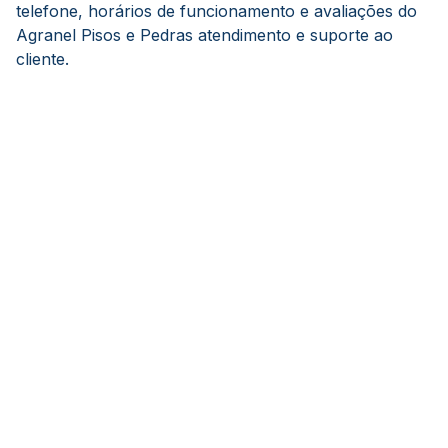
telefone, horários de funcionamento e avaliações do
Agranel Pisos e Pedras atendimento e suporte ao
cliente.