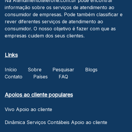
Na Atendimentotelefone.com.br pode encontrar
informação sobre os serviços de atendimento ao
consumidor de empresas. Pode também classificar e
rever diferentes serviços de atendimento ao
consumidor. O nosso objetivo é fazer com que as
empresas cuidem dos seus clientes.
Links
Início
Sobre
Pesquisar
Blogs
Contato
Países
FAQ
Apoios ao cliente populares
Vivo Apoio ao cliente
Dinâmica Serviços Contábeis Apoio ao cliente