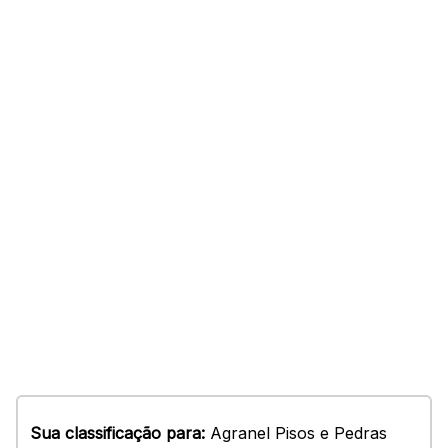
Sua classificação para:
Agranel Pisos e Pedras