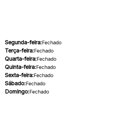
Segunda-feira:
Fechado
Terça-feira:
Fechado
Quarta-feira:
Fechado
Quinta-feira:
Fechado
Sexta-feira:
Fechado
Sábado:
Fechado
Domingo:
Fechado