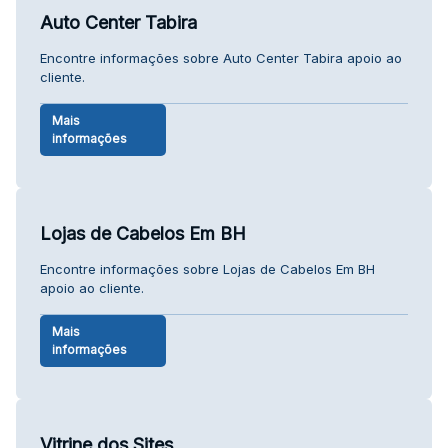
Auto Center Tabira
Encontre informações sobre Auto Center Tabira apoio ao
cliente.
Mais
informações
Lojas de Cabelos Em BH
Encontre informações sobre Lojas de Cabelos Em BH
apoio ao cliente.
Mais
informações
Vitrine dos Sites