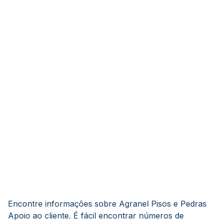
Encontre informações sobre Agranel Pisos e Pedras
Apoio ao cliente. É fácil encontrar números de