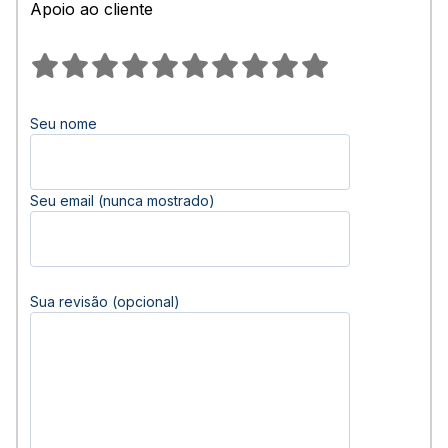
Apoio ao cliente
Seu nome
Seu email (nunca mostrado)
Sua revisão (opcional)