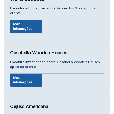
Encontre informações sobre Vitrine dos Sites apoio ao
cliente.
Mais
informações
Casabella Wooden Houses
Encontre informações sobre Casabella Wooden Houses
apoio ao cliente.
Mais
informações
Cejusc Americana