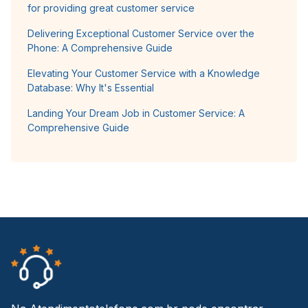
for providing great customer service
Delivering Exceptional Customer Service over the
Phone: A Comprehensive Guide
Elevating Your Customer Service with a Knowledge
Database: Why It's Essential
Landing Your Dream Job in Customer Service: A
Comprehensive Guide