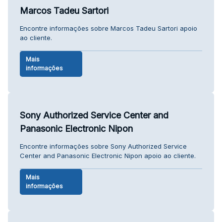
Marcos Tadeu Sartori
Encontre informações sobre Marcos Tadeu Sartori apoio
ao cliente.
Mais
informações
Sony Authorized Service Center and
Panasonic Electronic Nipon
Encontre informações sobre Sony Authorized Service
Center and Panasonic Electronic Nipon apoio ao cliente.
Mais
informações