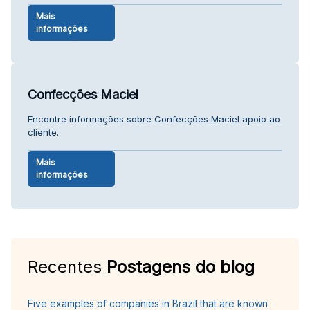
Mais
informações
Confecções Maciel
Encontre informações sobre Confecções Maciel apoio ao
cliente.
Mais
informações
Recentes
Postagens do blog
Five examples of companies in Brazil that are known