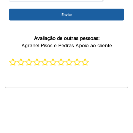
Avaliação de outras pessoas:
Agranel Pisos e Pedras Apoio ao cliente