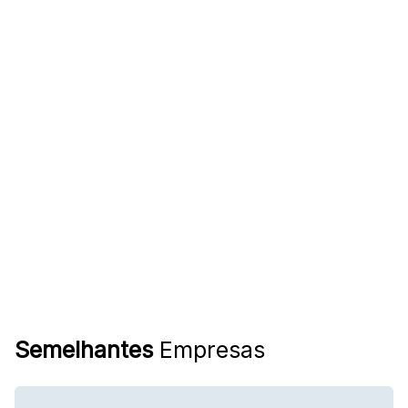
Semelhantes
Empresas