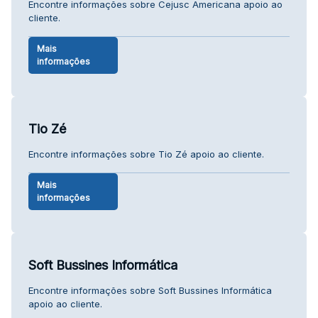
Encontre informações sobre Cejusc Americana apoio ao
cliente.
Mais
informações
Tio Zé
Encontre informações sobre Tio Zé apoio ao cliente.
Mais
informações
Soft Bussines Informática
Encontre informações sobre Soft Bussines Informática
apoio ao cliente.