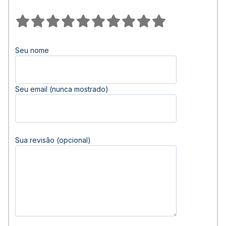
Seu nome
Seu email (nunca mostrado)
Sua revisão (opcional)