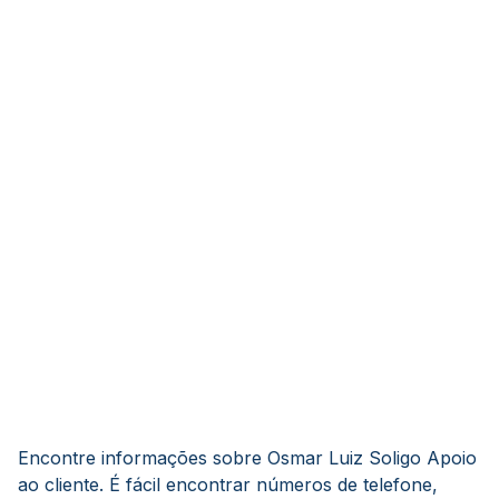
Encontre informações sobre Osmar Luiz Soligo Apoio
ao cliente. É fácil encontrar números de telefone,