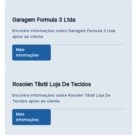
Garagem Formula 3 Ltda
Encontre informações sobre Garagem Formula 3 Ltda
apoio ao cliente.
Mais
informações
Rosolen Têxtil Loja De Tecidos
Encontre informações sobre Rosolen Têxtil Loja De
Tecidos apoio ao cliente.
Mais
informações