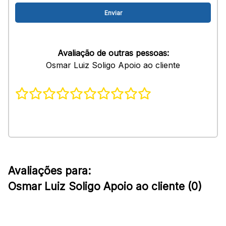
Avaliação de outras pessoas:
Osmar Luiz Soligo Apoio ao cliente
Avaliações para:
Osmar Luiz Soligo Apoio ao cliente (0)