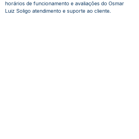
horários de funcionamento e avaliações do Osmar
Luiz Soligo atendimento e suporte ao cliente.