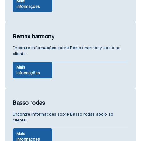
Mais
informações
Remax harmony
Encontre informações sobre Remax harmony apoio ao
cliente.
Mais
informações
Basso rodas
Encontre informações sobre Basso rodas apoio ao
cliente.
Mais
informações