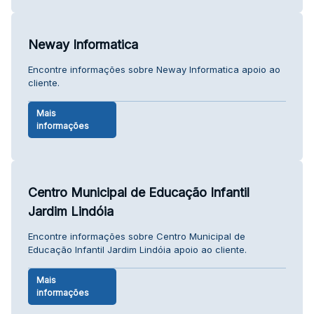
Neway Informatica
Encontre informações sobre Neway Informatica apoio ao
cliente.
Mais
informações
Centro Municipal de Educação Infantil
Jardim Lindóia
Encontre informações sobre Centro Municipal de
Educação Infantil Jardim Lindóia apoio ao cliente.
Mais
informações