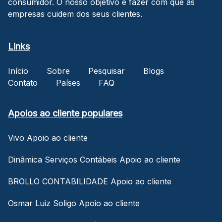
consumidor. O nosso objetivo é fazer com que as
empresas cuidem dos seus clientes.
Links
Início
Sobre
Pesquisar
Blogs
Contato
Países
FAQ
Apoios ao cliente populares
Vivo Apoio ao cliente
Dinâmica Serviços Contábeis Apoio ao cliente
BROLLO CONTABILIDADE Apoio ao cliente
Osmar Luiz Soligo Apoio ao cliente