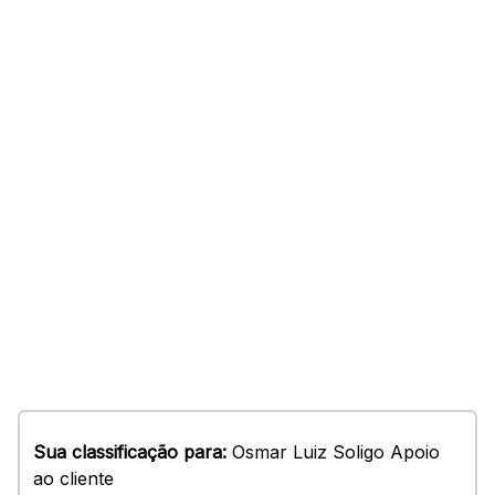
Sua classificação para:
Osmar Luiz Soligo Apoio
ao cliente