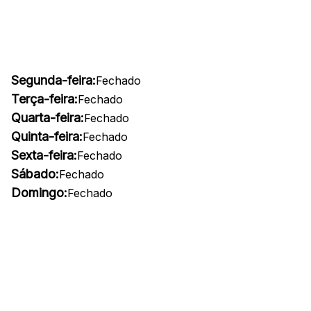
Segunda-feira:
Fechado
Terça-feira:
Fechado
Quarta-feira:
Fechado
Quinta-feira:
Fechado
Sexta-feira:
Fechado
Sábado:
Fechado
Domingo:
Fechado