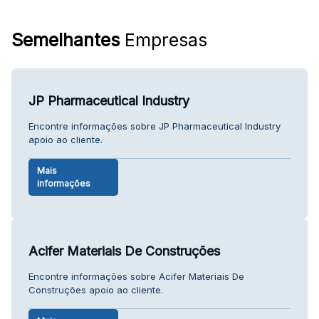
Semelhantes
Empresas
JP Pharmaceutical Industry
Encontre informações sobre JP Pharmaceutical Industry
apoio ao cliente.
Mais
informações
Acifer Materiais De Construções
Encontre informações sobre Acifer Materiais De
Construções apoio ao cliente.