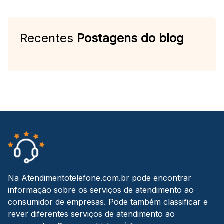
Recentes
Postagens do blog
Na Atendimentotelefone.com.br pode encontrar
informação sobre os serviços de atendimento ao
consumidor de empresas. Pode também classificar e
rever diferentes serviços de atendimento ao