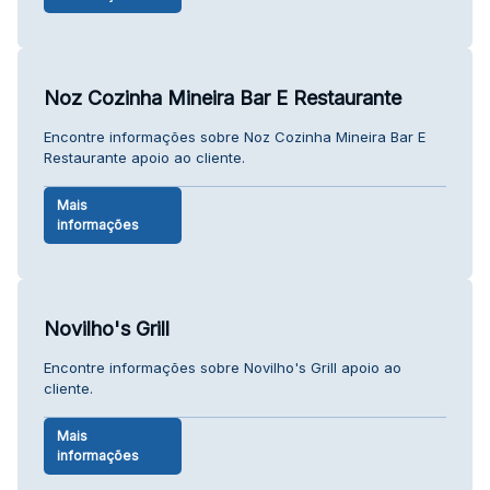
Noz Cozinha Mineira Bar E Restaurante
Encontre informações sobre Noz Cozinha Mineira Bar E
Restaurante apoio ao cliente.
Mais
informações
Novilho's Grill
Encontre informações sobre Novilho's Grill apoio ao
cliente.
Mais
informações