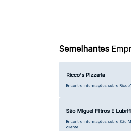
Semelhantes
Empr
Ricco's Pizzaria
Encontre informações sobre Ricco's
São Miguel Filtros E Lubrif
Encontre informações sobre São Mig
cliente.