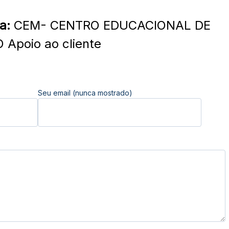
a:
CEM- CENTRO EDUCACIONAL DE
Apoio ao cliente
Seu email (nunca mostrado)