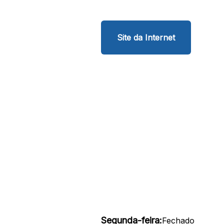
Site da Internet
Segunda-feira:
Fechado