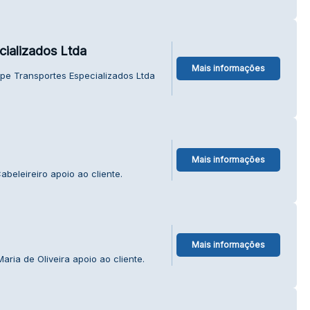
cializados Ltda
Mais informações
pe Transportes Especializados Ltda
Mais informações
beleireiro apoio ao cliente.
Mais informações
ria de Oliveira apoio ao cliente.