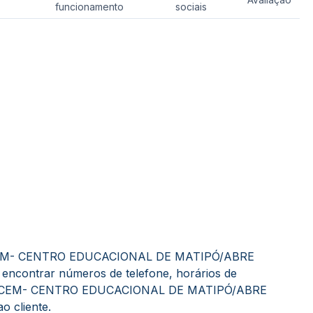
funcionamento
sociais
 CEM- CENTRO EDUCACIONAL DE MATIPÓ/ABRE
 encontrar números de telefone, horários de
 do CEM- CENTRO EDUCACIONAL DE MATIPÓ/ABRE
 cliente.