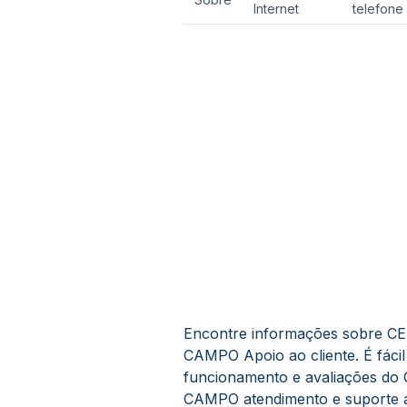
Internet
telefone
Encontre informações sobre
CAMPO Apoio ao cliente. É fácil
funcionamento e avaliações
CAMPO atendimento e suporte ao