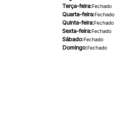
Terça-feira:
Fechado
Quarta-feira:
Fechado
Quinta-feira:
Fechado
Sexta-feira:
Fechado
Sábado:
Fechado
Domingo:
Fechado