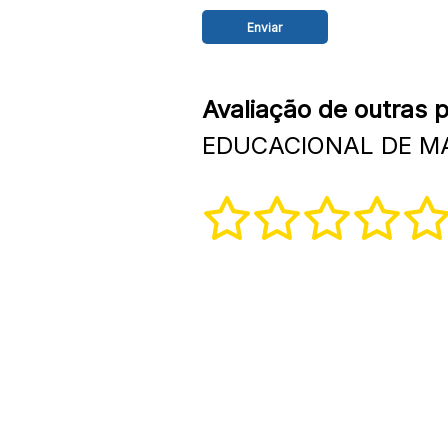
Avaliação de outras 
EDUCACIONAL DE MAT