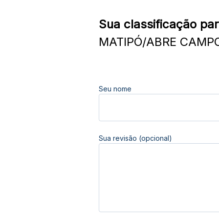
Sua classificação par
MATIPÓ/ABRE CAMPO 
Seu nome
Sua revisão (opcional)