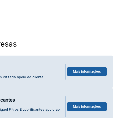
esas
Mais informações
 Pizzaria apoio ao cliente.
icantes
Mais informações
uel Filtros E Lubrificantes apoio ao