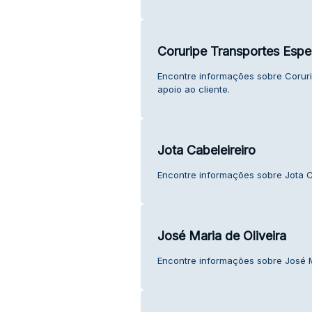
Coruripe Transportes Espe
Encontre informações sobre Coruri
apoio ao cliente.
Jota Cabeleireiro
Encontre informações sobre Jota Ca
José Maria de Oliveira
Encontre informações sobre José Ma