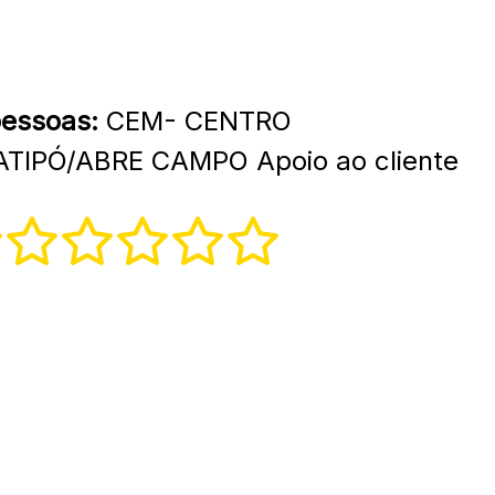
pessoas:
CEM- CENTRO
IPÓ/ABRE CAMPO Apoio ao cliente