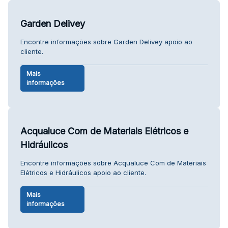
Garden Delivey
Encontre informações sobre Garden Delivey apoio ao
cliente.
Mais
informações
Acqualuce Com de Materiais Elétricos e
Hidráulicos
Encontre informações sobre Acqualuce Com de Materiais
Elétricos e Hidráulicos apoio ao cliente.
Mais
informações