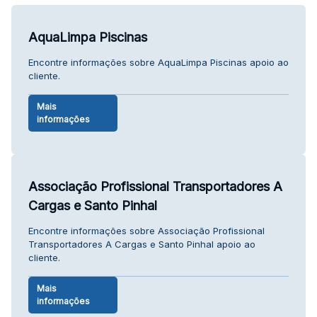
AquaLimpa Piscinas
Encontre informações sobre AquaLimpa Piscinas apoio ao
cliente.
Mais
informações
Associação Profissional Transportadores A
Cargas e Santo Pinhal
Encontre informações sobre Associação Profissional
Transportadores A Cargas e Santo Pinhal apoio ao
cliente.
Mais
informações