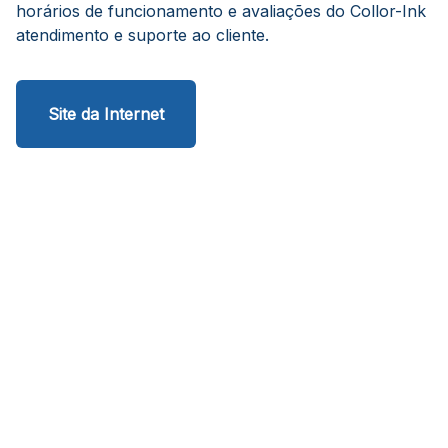
horários de funcionamento e avaliações do Collor-Ink
atendimento e suporte ao cliente.
Site da Internet