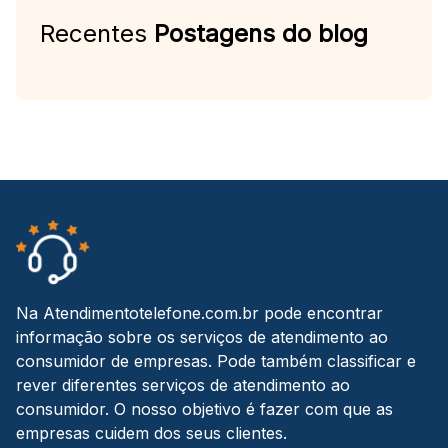
Recentes
Postagens do blog
Na Atendimentotelefone.com.br pode encontrar
informação sobre os serviços de atendimento ao
consumidor de empresas. Pode também classificar e
rever diferentes serviços de atendimento ao
consumidor. O nosso objetivo é fazer com que as
empresas cuidem dos seus clientes.