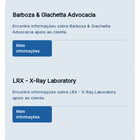
Barboza & Giachetta Advocacia
Encontre informações sobre Barboza & Giachetta
Advocacia apoio ao cliente.
Mais
informações
LRX - X-Ray Laboratory
Encontre informações sobre LRX - X-Ray Laboratory
apoio ao cliente.
Mais
informações