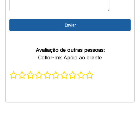
Avaliação de outras pessoas:
Collor-Ink Apoio ao cliente