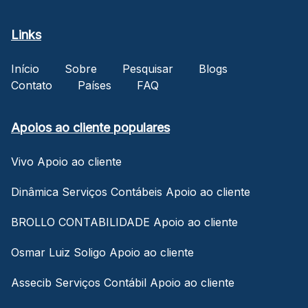
Links
Início
Sobre
Pesquisar
Blogs
Contato
Países
FAQ
Apoios ao cliente populares
Vivo Apoio ao cliente
Dinâmica Serviços Contábeis Apoio ao cliente
BROLLO CONTABILIDADE Apoio ao cliente
Osmar Luiz Soligo Apoio ao cliente
Assecib Serviços Contábil Apoio ao cliente