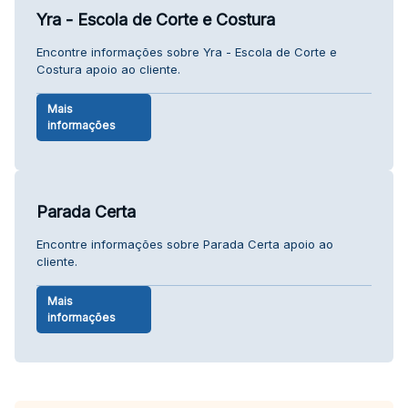
Yra - Escola de Corte e Costura
Encontre informações sobre Yra - Escola de Corte e
Costura apoio ao cliente.
Mais
informações
Parada Certa
Encontre informações sobre Parada Certa apoio ao
cliente.
Mais
informações