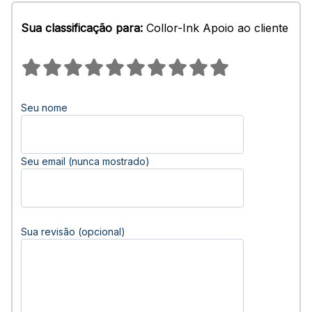
Sua classificação para:
Collor-Ink Apoio ao cliente
Seu nome
Seu email (nunca mostrado)
Sua revisão (opcional)