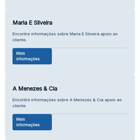
Maria E Silveira
Encontre informações sobre Maria E Silveira apoio ao
cliente.
Mais
informações
A Menezes & Cia
Encontre informações sobre A Menezes & Cia apoio ao
cliente.
Mais
informações