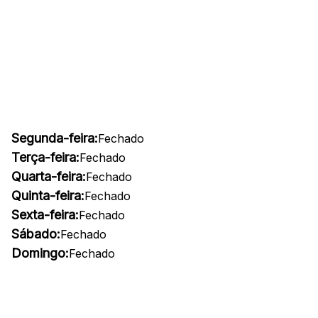
Segunda-feira:
Fechado
Terça-feira:
Fechado
Quarta-feira:
Fechado
Quinta-feira:
Fechado
Sexta-feira:
Fechado
Sábado:
Fechado
Domingo:
Fechado