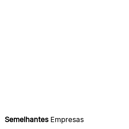
Semelhantes
Empresas