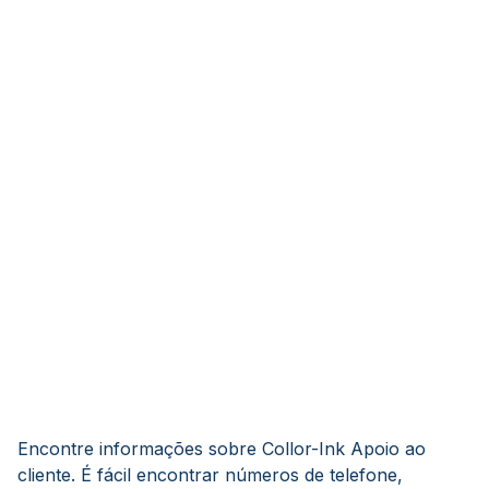
Encontre informações sobre Collor-Ink Apoio ao
cliente. É fácil encontrar números de telefone,