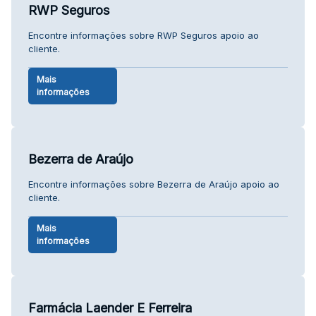
RWP Seguros
Encontre informações sobre RWP Seguros apoio ao
cliente.
Mais
informações
Bezerra de Araújo
Encontre informações sobre Bezerra de Araújo apoio ao
cliente.
Mais
informações
Farmácia Laender E Ferreira