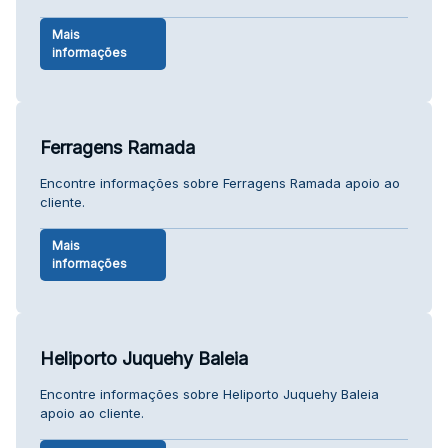
Mais
informações
Ferragens Ramada
Encontre informações sobre Ferragens Ramada apoio ao
cliente.
Mais
informações
Heliporto Juquehy Baleia
Encontre informações sobre Heliporto Juquehy Baleia
apoio ao cliente.