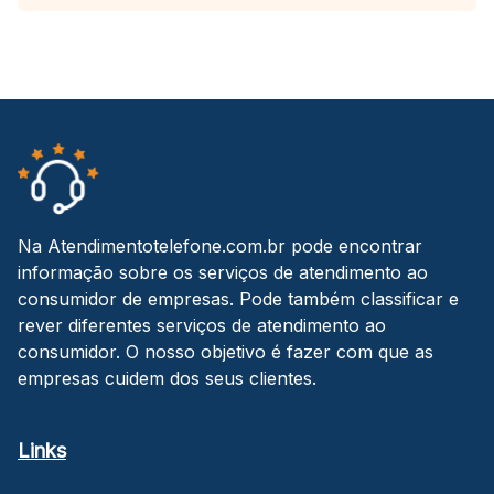
Na Atendimentotelefone.com.br pode encontrar
informação sobre os serviços de atendimento ao
consumidor de empresas. Pode também classificar e
rever diferentes serviços de atendimento ao
consumidor. O nosso objetivo é fazer com que as
empresas cuidem dos seus clientes.
Links