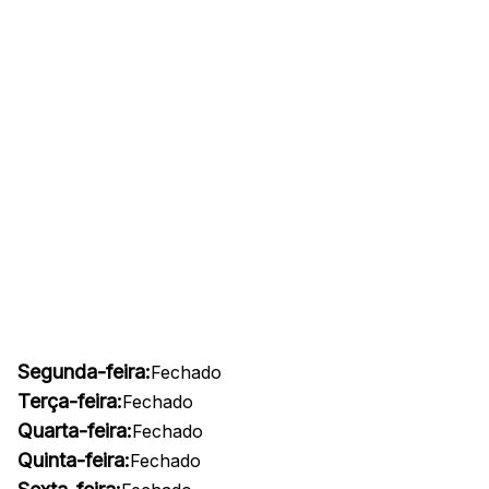
Segunda-feira:
Fechado
Terça-feira:
Fechado
Quarta-feira:
Fechado
Quinta-feira:
Fechado