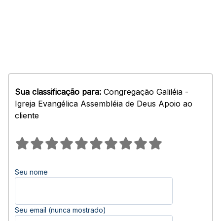
Sua classificação para:
Congregação Galiléia -
Igreja Evangélica Assembléia de Deus Apoio ao
cliente
Seu nome
Seu email (nunca mostrado)