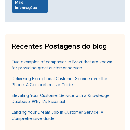
Mais
informações
Recentes
Postagens do blog
Five examples of companies in Brazil that are known
for providing great customer service
Delivering Exceptional Customer Service over the
Phone: A Comprehensive Guide
Elevating Your Customer Service with a Knowledge
Database: Why It's Essential
Landing Your Dream Job in Customer Service: A
Comprehensive Guide