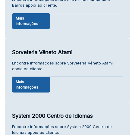
Barros apoio ao cliente.
Mais
informações
Sorveteria Vêneto Atami
Encontre informações sobre Sorveteria Vêneto Atami
apoio ao cliente.
Mais
informações
System 2000 Centro de Idiomas
Encontre informações sobre System 2000 Centro de
Idiomas apoio ao cliente.