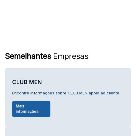
Semelhantes
Empresas
CLUB MEN
Encontre informações sobre CLUB MEN apoio ao cliente.
Mais
informações