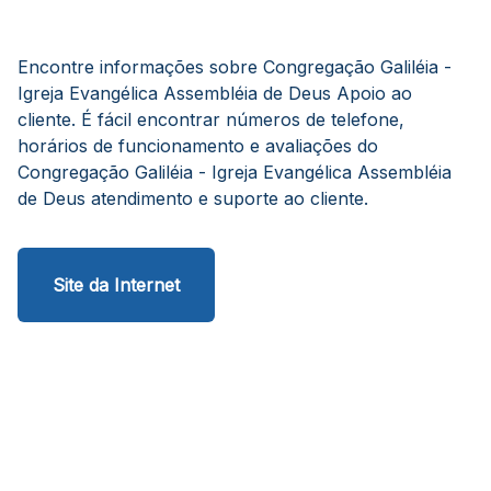
Encontre informações sobre Congregação Galiléia -
Igreja Evangélica Assembléia de Deus Apoio ao
cliente. É fácil encontrar números de telefone,
horários de funcionamento e avaliações do
Congregação Galiléia - Igreja Evangélica Assembléia
de Deus atendimento e suporte ao cliente.
Site da Internet