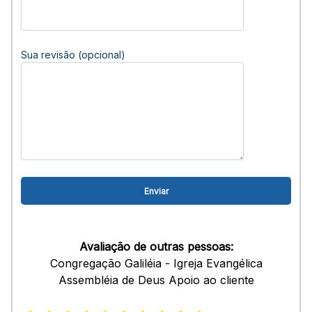
Sua revisão (opcional)
Avaliação de outras pessoas:
Congregação Galiléia - Igreja Evangélica
Assembléia de Deus Apoio ao cliente