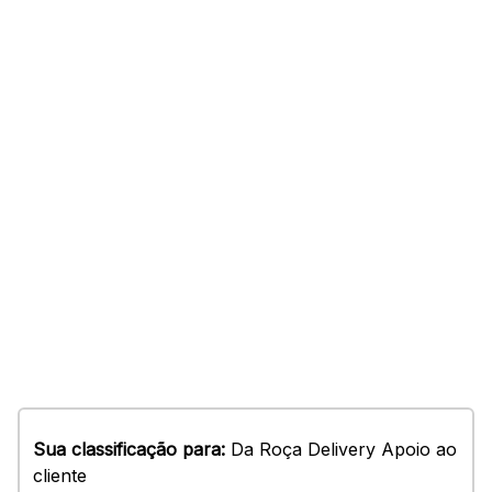
Sua classificação para:
Da Roça Delivery Apoio ao
cliente