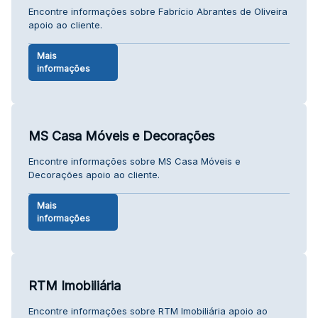
Encontre informações sobre Fabrício Abrantes de Oliveira
apoio ao cliente.
Mais
informações
MS Casa Móveis e Decorações
Encontre informações sobre MS Casa Móveis e
Decorações apoio ao cliente.
Mais
informações
RTM Imobiliária
Encontre informações sobre RTM Imobiliária apoio ao