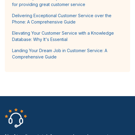
for providing great customer service
Delivering Exceptional Customer Service over the
Phone: A Comprehensive Guide
Elevating Your Customer Service with a Knowledge
Database: Why It's Essential
Landing Your Dream Job in Customer Service: A
Comprehensive Guide