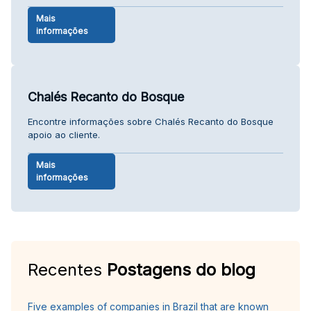
Mais
informações
Chalés Recanto do Bosque
Encontre informações sobre Chalés Recanto do Bosque
apoio ao cliente.
Mais
informações
Recentes
Postagens do blog
Five examples of companies in Brazil that are known