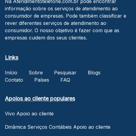
Na Atendimentotelefone.com.br pode encontrar
informação sobre os serviços de atendimento ao
consumidor de empresas. Pode também classificar e
rever diferentes serviços de atendimento ao
consumidor. O nosso objetivo é fazer com que as
empresas cuidem dos seus clientes.
Links
Início
Sobre
Pesquisar
Blogs
Contato
Países
FAQ
Apoios ao cliente populares
Vivo Apoio ao cliente
Dinâmica Serviços Contábeis Apoio ao cliente