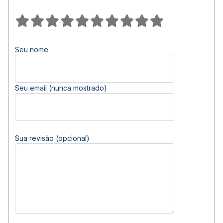
Seu nome
Seu email (nunca mostrado)
Sua revisão (opcional)