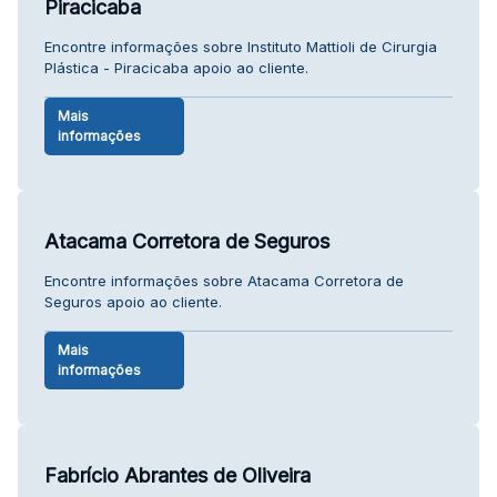
Piracicaba
Encontre informações sobre Instituto Mattioli de Cirurgia
Plástica - Piracicaba apoio ao cliente.
Mais
informações
Atacama Corretora de Seguros
Encontre informações sobre Atacama Corretora de
Seguros apoio ao cliente.
Mais
informações
Fabrício Abrantes de Oliveira