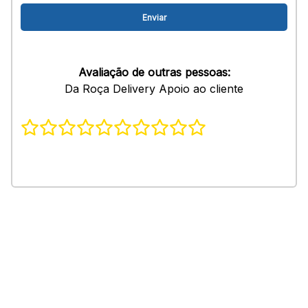
Avaliação de outras pessoas:
Da Roça Delivery Apoio ao cliente