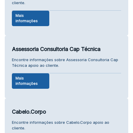
cliente.
Mais
informações
Assessoria Consultoria Cap Técnica
Encontre informações sobre Assessoria Consultoria Cap
Técnica apoio ao cliente.
Mais
informações
Cabelo.Corpo
Encontre informações sobre Cabelo.Corpo apoio ao
cliente.