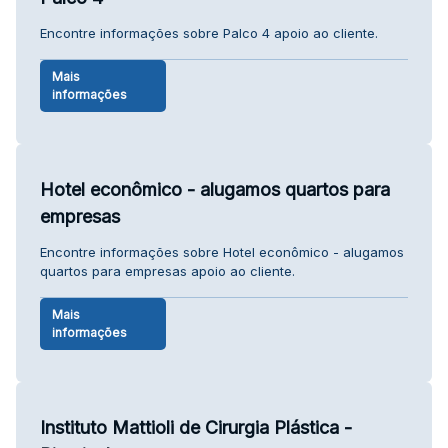
Encontre informações sobre Palco 4 apoio ao cliente.
Mais
informações
Hotel econômico - alugamos quartos para
empresas
Encontre informações sobre Hotel econômico - alugamos
quartos para empresas apoio ao cliente.
Mais
informações
Instituto Mattioli de Cirurgia Plástica -