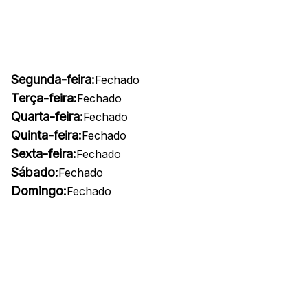
Segunda-feira:
Fechado
Terça-feira:
Fechado
Quarta-feira:
Fechado
Quinta-feira:
Fechado
Sexta-feira:
Fechado
Sábado:
Fechado
Domingo:
Fechado