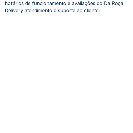
horários de funcionamento e avaliações do Da Roça
Delivery atendimento e suporte ao cliente.