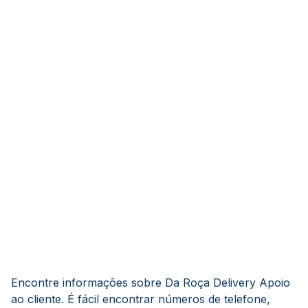
Encontre informações sobre Da Roça Delivery Apoio
ao cliente. É fácil encontrar números de telefone,