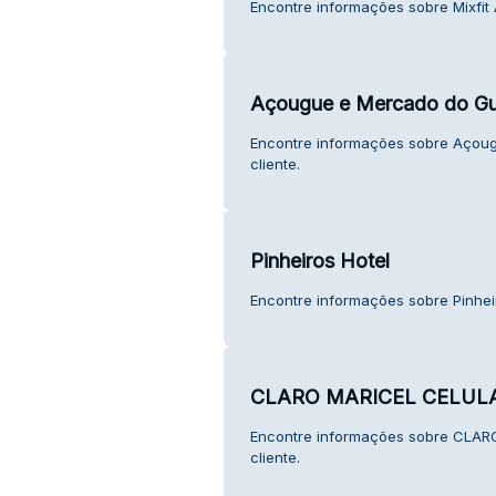
Encontre informações sobre Mixfit 
Açougue e Mercado do Gu
Encontre informações sobre Açou
cliente.
Pinheiros Hotel
Encontre informações sobre Pinheir
CLARO MARICEL CELUL
Encontre informações sobre CLAR
cliente.