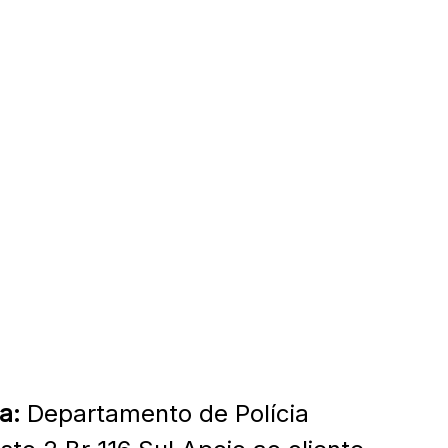
a:
Departamento de Polícia