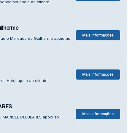
Academia apoio ao cliente.
ilherme
Mais informações
gue e Mercado do Guilherme apoio ao
Mais informações
os Hotel apoio ao cliente.
ARES
Mais informações
O MARICEL CELULARES apoio ao