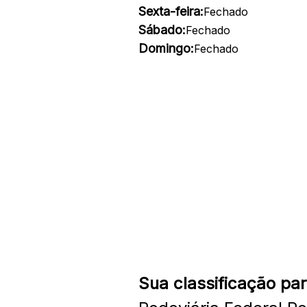
Sexta-feira:
Fechado
Sábado:
Fechado
Domingo:
Fechado
Sua classificação par