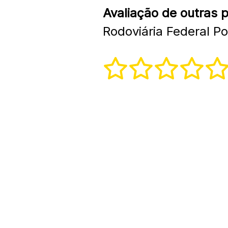
Avaliação de outras 
Rodoviária Federal Po