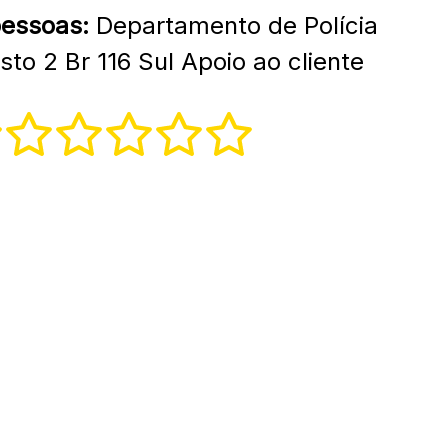
pessoas:
Departamento de Polícia
sto 2 Br 116 Sul Apoio ao cliente