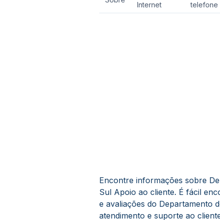
Internet
telefone
Encontre informações sobre Dep
Sul Apoio ao cliente. É fácil e
e avaliações do Departamento de
atendimento e suporte ao cliente