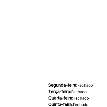
Segunda-feira:
Fechado
Terça-feira:
Fechado
Quarta-feira:
Fechado
Quinta-feira:
Fechado