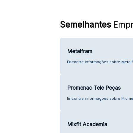
Semelhantes
Empr
Metalfram
Encontre informações sobre Metalf
Promenac Tele Peças
Encontre informações sobre Promen
Mixfit Academia