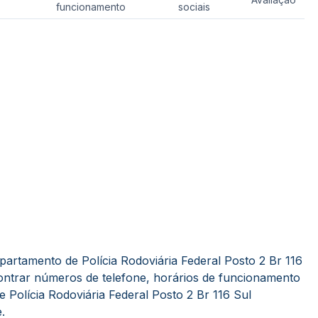
funcionamento
sociais
artamento de Polícia Rodoviária Federal Posto 2 Br 116
ncontrar números de telefone, horários de funcionamento
 Polícia Rodoviária Federal Posto 2 Br 116 Sul
.