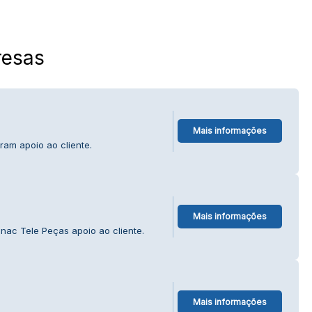
esas
Mais informações
ram apoio ao cliente.
Mais informações
ac Tele Peças apoio ao cliente.
Mais informações