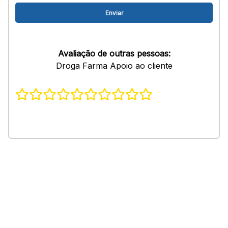
Avaliação de outras pessoas:
Droga Farma Apoio ao cliente