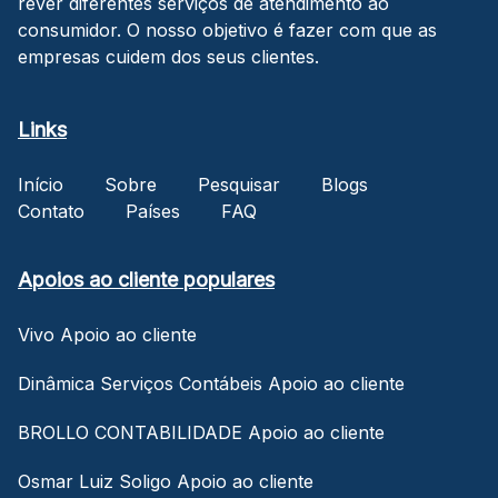
rever diferentes serviços de atendimento ao
consumidor. O nosso objetivo é fazer com que as
empresas cuidem dos seus clientes.
Links
Início
Sobre
Pesquisar
Blogs
Contato
Países
FAQ
Apoios ao cliente populares
Vivo Apoio ao cliente
Dinâmica Serviços Contábeis Apoio ao cliente
BROLLO CONTABILIDADE Apoio ao cliente
Osmar Luiz Soligo Apoio ao cliente