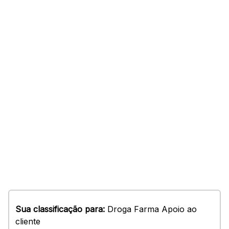
Sua classificação para:
Droga Farma Apoio ao
cliente