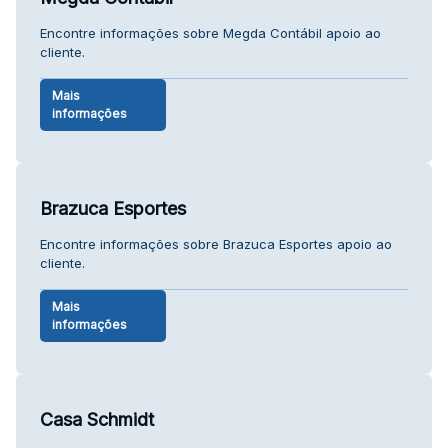
Encontre informações sobre Megda Contábil apoio ao
cliente.
Mais
informações
Brazuca Esportes
Encontre informações sobre Brazuca Esportes apoio ao
cliente.
Mais
informações
Casa Schmidt