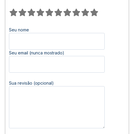
Seu nome
Seu email (nunca mostrado)
Sua revisão (opcional)