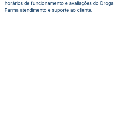
horários de funcionamento e avaliações do Droga
Farma atendimento e suporte ao cliente.