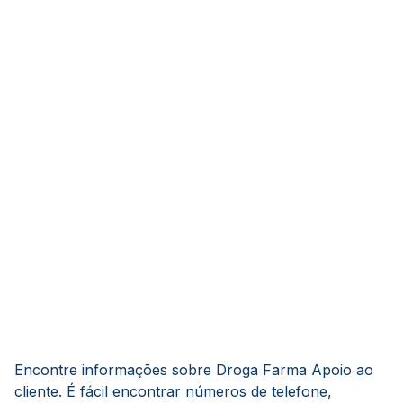
Encontre informações sobre Droga Farma Apoio ao
cliente. É fácil encontrar números de telefone,