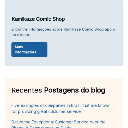
Kamikaze Comic Shop
Encontre informações sobre Kamikaze Comic Shop apoio
ao cliente.
Mais
informações
Recentes
Postagens do blog
Five examples of companies in Brazil that are known
for providing great customer service
Delivering Exceptional Customer Service over the
Phone: A Comprehensive Guide