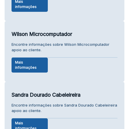
Mais
informações
Wilson Microcomputador
Encontre informações sobre Wilson Microcomputador
apoio ao cliente.
Mais
informações
Sandra Dourado Cabeleireira
Encontre informações sobre Sandra Dourado Cabeleireira
apoio ao cliente.
Mais
informações