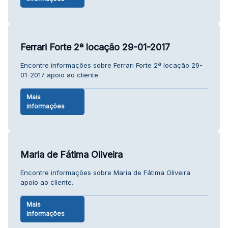
Ferrari Forte 2ª locação 29-01-2017
Encontre informações sobre Ferrari Forte 2ª locação 29-
01-2017 apoio ao cliente.
Mais
informações
Maria de Fátima Oliveira
Encontre informações sobre Maria de Fátima Oliveira
apoio ao cliente.
Mais
informações