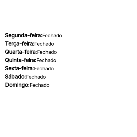
Segunda-feira:
Fechado
Terça-feira:
Fechado
Quarta-feira:
Fechado
Quinta-feira:
Fechado
Sexta-feira:
Fechado
Sábado:
Fechado
Domingo:
Fechado