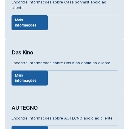
Encontre informações sobre Casa Schmidt apoio ao
cliente.
Mais
informações
Das Kino
Encontre informações sobre Das Kino apoio ao cliente.
Mais
informações
AUTECNO
Encontre informações sobre AUTECNO apoio ao cliente.