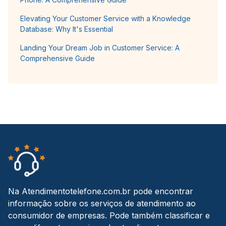
Elevating Your Customer Service with a Knowledge
Database: Why It's Essential
Landing Your Dream Job in Customer Service: A
Comprehensive Guide
Na Atendimentotelefone.com.br pode encontrar
informação sobre os serviços de atendimento ao
consumidor de empresas. Pode também classificar e