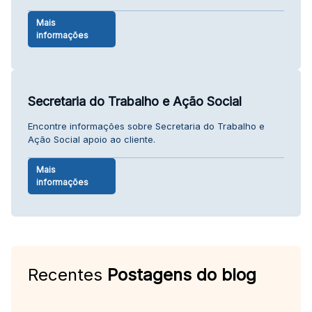
Mais
informações
Secretaria do Trabalho e Ação Social
Encontre informações sobre Secretaria do Trabalho e
Ação Social apoio ao cliente.
Mais
informações
Recentes
Postagens do blog