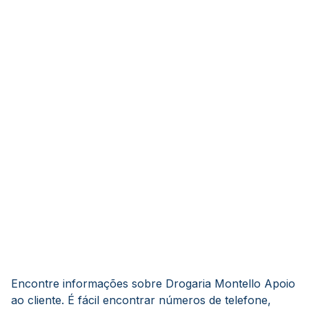
Encontre informações sobre Drogaria Montello Apoio
ao cliente. É fácil encontrar números de telefone,