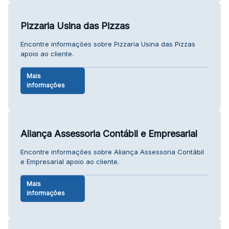
Pizzaria Usina das Pizzas
Encontre informações sobre Pizzaria Usina das Pizzas
apoio ao cliente.
Mais
informações
Aliança Assessoria Contábil e Empresarial
Encontre informações sobre Aliança Assessoria Contábil
e Empresarial apoio ao cliente.
Mais
informações