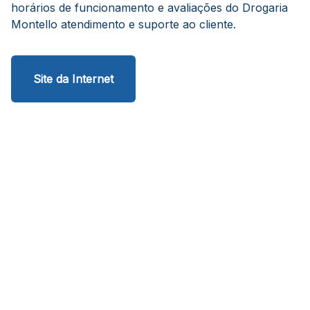
horários de funcionamento e avaliações do Drogaria
Montello atendimento e suporte ao cliente.
Site da Internet