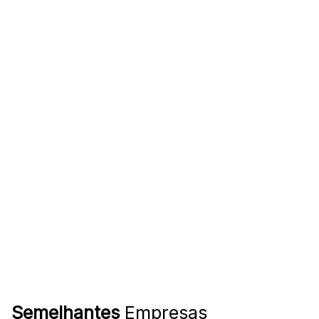
Semelhantes
Empresas