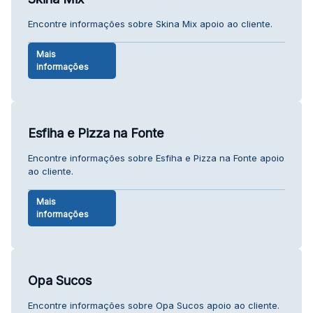
Encontre informações sobre Skina Mix apoio ao cliente.
Mais
informações
Esfiha e Pizza na Fonte
Encontre informações sobre Esfiha e Pizza na Fonte apoio
ao cliente.
Mais
informações
Opa Sucos
Encontre informações sobre Opa Sucos apoio ao cliente.