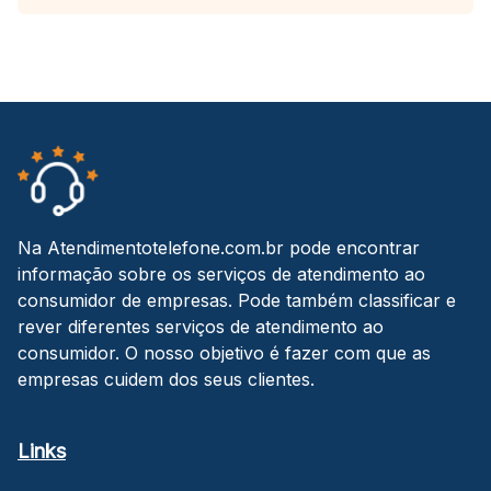
Na Atendimentotelefone.com.br pode encontrar
informação sobre os serviços de atendimento ao
consumidor de empresas. Pode também classificar e
rever diferentes serviços de atendimento ao
consumidor. O nosso objetivo é fazer com que as
empresas cuidem dos seus clientes.
Links