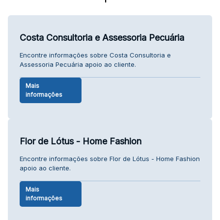
Costa Consultoria e Assessoria Pecuária
Encontre informações sobre Costa Consultoria e
Assessoria Pecuária apoio ao cliente.
Mais
informações
Flor de Lótus - Home Fashion
Encontre informações sobre Flor de Lótus - Home Fashion
apoio ao cliente.
Mais
informações