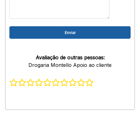
Avaliação de outras pessoas:
Drogaria Montello Apoio ao cliente