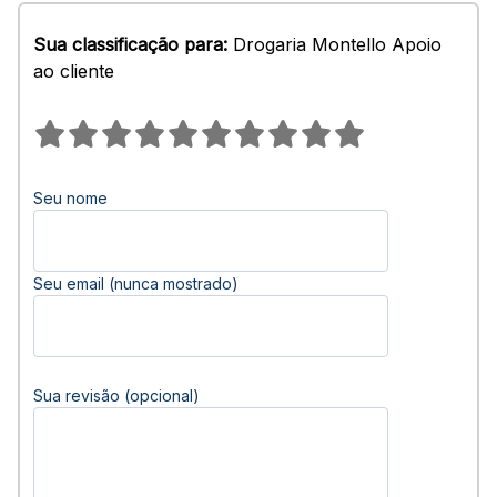
Sua classificação para:
Drogaria Montello Apoio
ao cliente
Seu nome
Seu email (nunca mostrado)
Sua revisão (opcional)