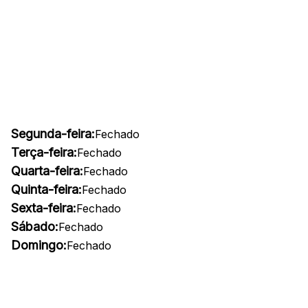
Segunda-feira:
Fechado
Terça-feira:
Fechado
Quarta-feira:
Fechado
Quinta-feira:
Fechado
Sexta-feira:
Fechado
Sábado:
Fechado
Domingo:
Fechado