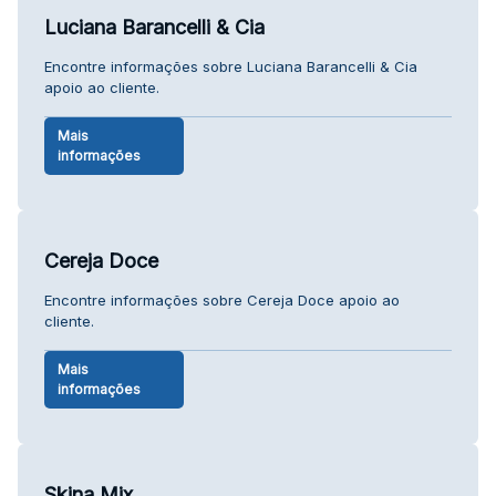
Luciana Barancelli & Cia
Encontre informações sobre Luciana Barancelli & Cia
apoio ao cliente.
Mais
informações
Cereja Doce
Encontre informações sobre Cereja Doce apoio ao
cliente.
Mais
informações
Skina Mix