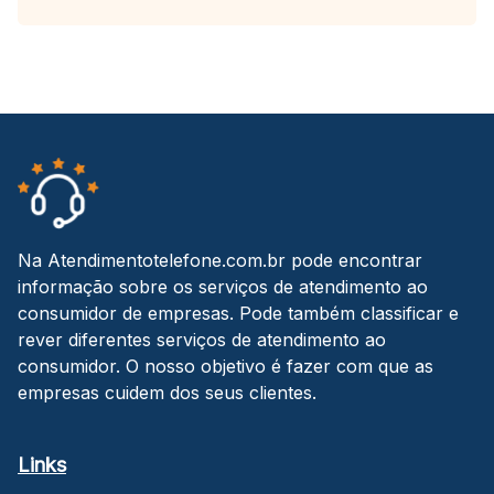
Na Atendimentotelefone.com.br pode encontrar
informação sobre os serviços de atendimento ao
consumidor de empresas. Pode também classificar e
rever diferentes serviços de atendimento ao
consumidor. O nosso objetivo é fazer com que as
empresas cuidem dos seus clientes.
Links