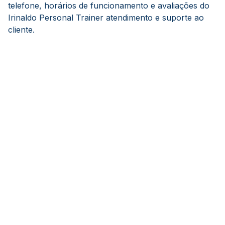
telefone, horários de funcionamento e avaliações do
Irinaldo Personal Trainer atendimento e suporte ao
cliente.