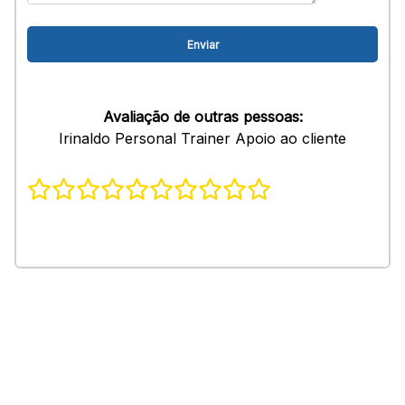
Avaliação de outras pessoas:
Irinaldo Personal Trainer Apoio ao cliente