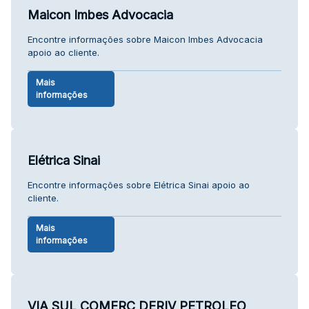
Maicon Imbes Advocacia
Encontre informações sobre Maicon Imbes Advocacia
apoio ao cliente.
Mais
informações
Elétrica Sinai
Encontre informações sobre Elétrica Sinai apoio ao
cliente.
Mais
informações
VIA SUL COMERC DERIV PETROLEO