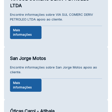
LTDA
Encontre informações sobre VIA SUL COMERC DERIV
PETROLEO LTDA apoio ao cliente.
Mais
informações
San Jorge Motos
Encontre informações sobre San Jorge Motos apoio ao
cliente.
Mais
informações
Óticas Carol - Atibaia