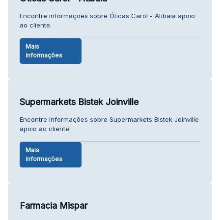
Encontre informações sobre Óticas Carol - Atibaia apoio
ao cliente.
Mais
informações
Supermarkets Bistek Joinville
Encontre informações sobre Supermarkets Bistek Joinville
apoio ao cliente.
Mais
informações
Farmacia Mispar