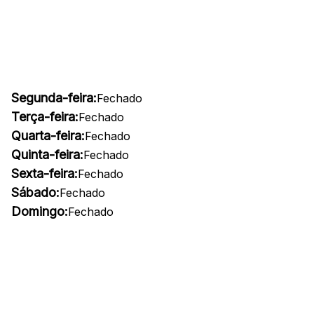
Segunda-feira:
Fechado
Terça-feira:
Fechado
Quarta-feira:
Fechado
Quinta-feira:
Fechado
Sexta-feira:
Fechado
Sábado:
Fechado
Domingo:
Fechado