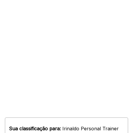
Sua classificação para:
Irinaldo Personal Trainer