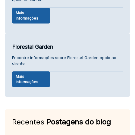
Mais
informações
Florestal Garden
Encontre informações sobre Florestal Garden apoio ao
cliente.
Mais
informações
Recentes
Postagens do blog