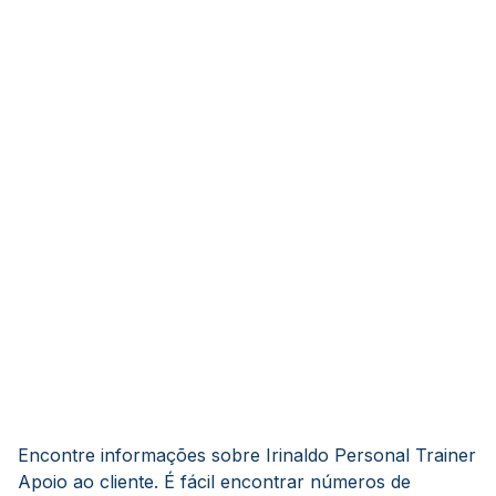
Encontre informações sobre Irinaldo Personal Trainer
Apoio ao cliente. É fácil encontrar números de