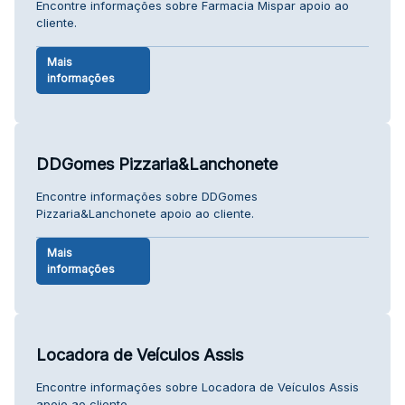
Encontre informações sobre Farmacia Mispar apoio ao
cliente.
Mais
informações
DDGomes Pizzaria&Lanchonete
Encontre informações sobre DDGomes
Pizzaria&Lanchonete apoio ao cliente.
Mais
informações
Locadora de Veículos Assis
Encontre informações sobre Locadora de Veículos Assis
apoio ao cliente.