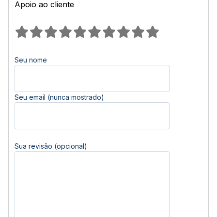
Apoio ao cliente
Seu nome
Seu email (nunca mostrado)
Sua revisão (opcional)