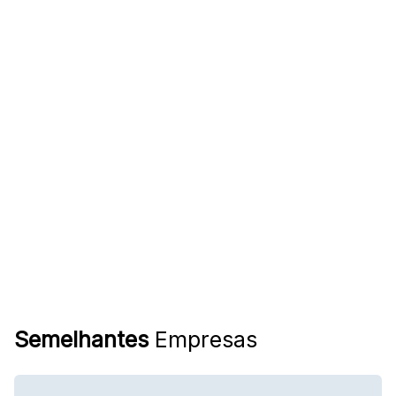
Semelhantes
Empresas