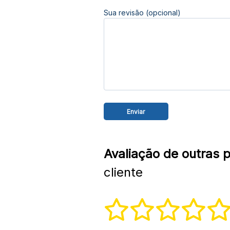
Sua revisão (opcional)
Avaliação de outras 
cliente