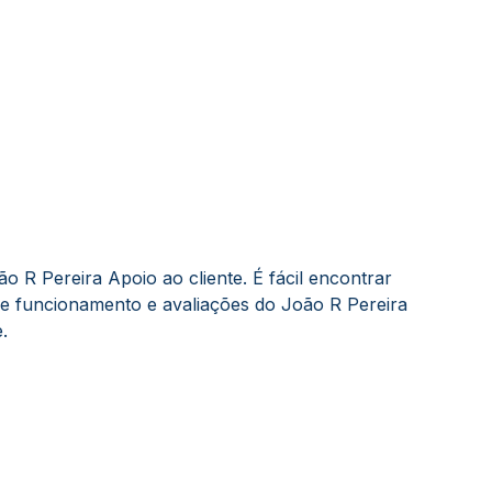
 R Pereira Apoio ao cliente. É fácil encontrar
de funcionamento e avaliações do João R Pereira
.