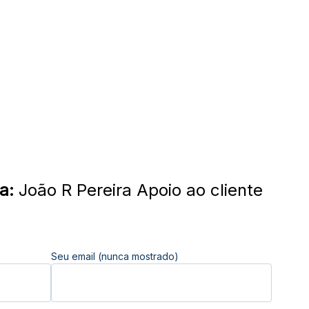
a:
João R Pereira Apoio ao cliente
Seu email (nunca mostrado)