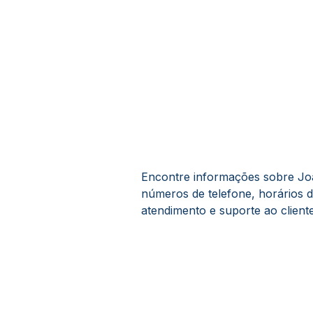
Encontre informações sobre João
números de telefone, horários 
atendimento e suporte ao cliente