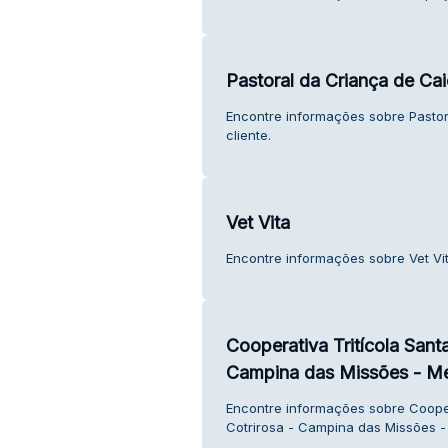
Pastoral da Criança de Ca
Encontre informações sobre Pastor
cliente.
Vet Vita
Encontre informações sobre Vet Vit
Cooperativa Tritícola Sant
Campina das Missões - M
Encontre informações sobre Coopera
Cotrirosa - Campina das Missões -