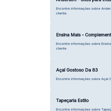
Encontre informações sobre Anderso
cliente.
Ensina Mais - Complement
Encontre informações sobre Ensin
cliente.
Açaí Gostoso Da 83
Encontre informações sobre Açaí G
Tapeçaria Estilo
Encontre informações sobre Tapeçar