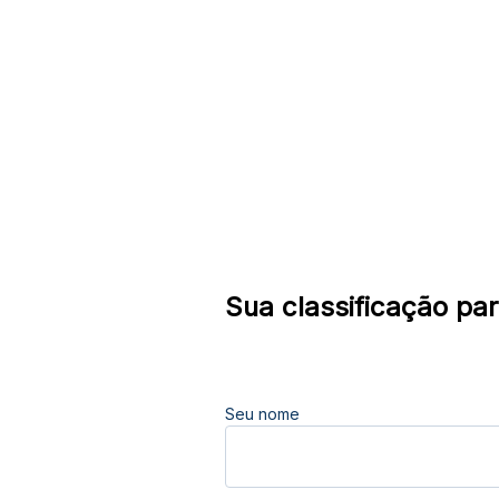
Sua classificação par
Seu nome