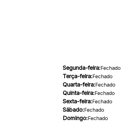
Segunda-feira:
Fechado
Terça-feira:
Fechado
Quarta-feira:
Fechado
Quinta-feira:
Fechado
Sexta-feira:
Fechado
Sábado:
Fechado
Domingo:
Fechado