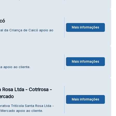
icó
Mais informações
al da Criança de Caicó apoio ao
Mais informações
a apoio ao cliente.
a Rosa Ltda - Cotrirosa -
ercado
Mais informações
tiva Tritícola Santa Rosa Ltda -
 Mercado apoio ao cliente.