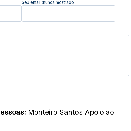
Seu email (nunca mostrado)
pessoas:
Monteiro Santos Apoio ao