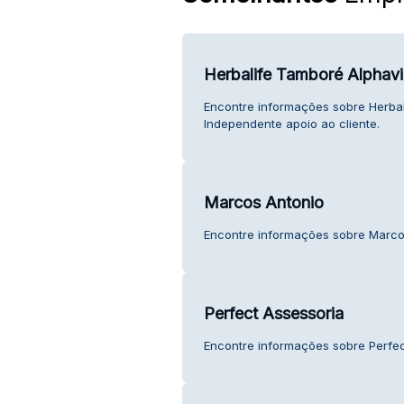
Herbalife Tamboré Alphavi
Encontre informações sobre Herbal
Independente apoio ao cliente.
Marcos Antonio
Encontre informações sobre Marcos
Perfect Assessoria
Encontre informações sobre Perfect