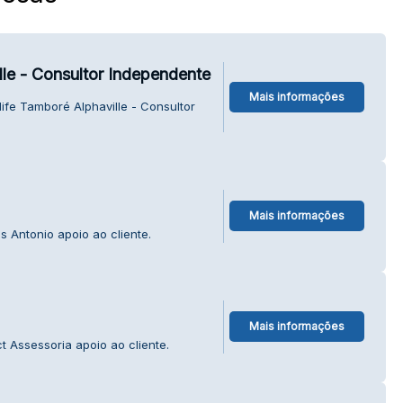
lle - Consultor Independente
Mais informações
ife Tamboré Alphaville - Consultor
Mais informações
 Antonio apoio ao cliente.
Mais informações
 Assessoria apoio ao cliente.