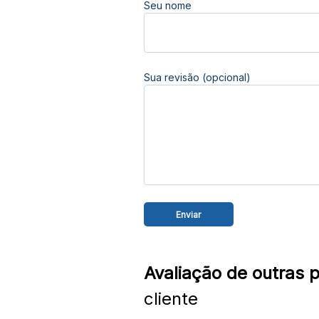
Seu nome
Sua revisão (opcional)
Avaliação de outras 
cliente