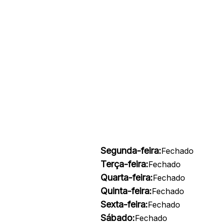
Segunda-feira:
Fechado
Terça-feira:
Fechado
Quarta-feira:
Fechado
Quinta-feira:
Fechado
Sexta-feira:
Fechado
Sábado:
Fechado