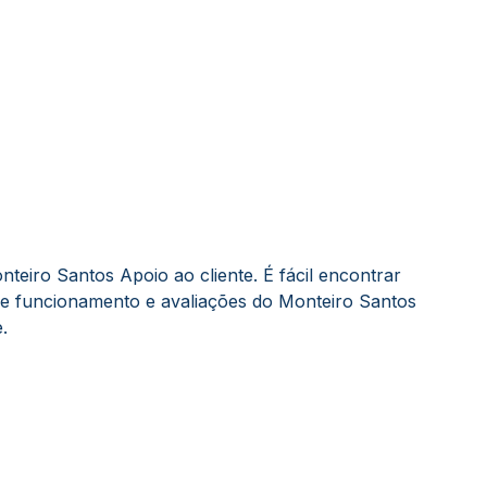
eiro Santos Apoio ao cliente. É fácil encontrar
de funcionamento e avaliações do Monteiro Santos
.