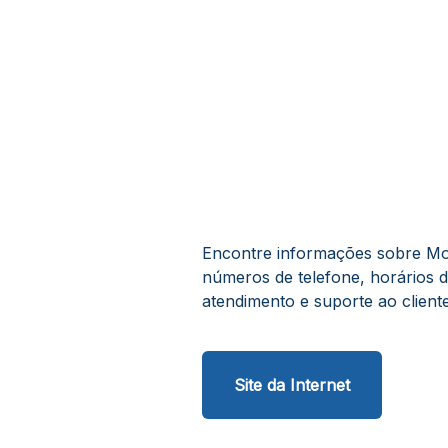
Encontre informações sobre Mont
números de telefone, horários 
atendimento e suporte ao cliente
Site da Internet