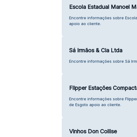
Escola Estadual Manoel 
Encontre informações sobre Escol
apoio ao cliente.
Sá Irmãos & Cia Ltda
Encontre informações sobre Sá Irmã
Flipper Estações Compact
Encontre informações sobre Flipp
de Esgoto apoio ao cliente.
Vinhos Don Collise