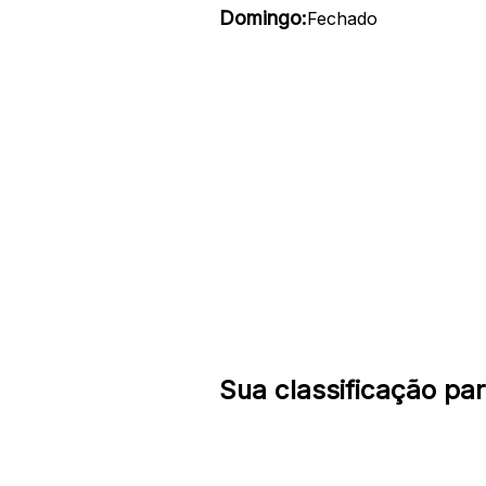
Domingo:
Fechado
Sua classificação par