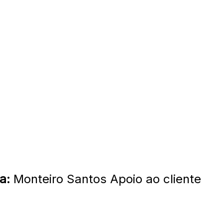
a:
Monteiro Santos Apoio ao cliente