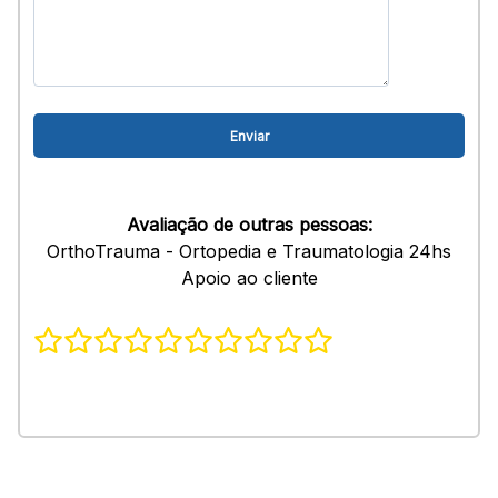
Avaliação de outras pessoas:
OrthoTrauma - Ortopedia e Traumatologia 24hs
Apoio ao cliente