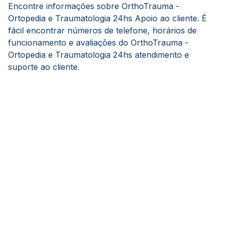
Encontre informações sobre OrthoTrauma -
Ortopedia e Traumatologia 24hs Apoio ao cliente. É
fácil encontrar números de telefone, horários de
funcionamento e avaliações do OrthoTrauma -
Ortopedia e Traumatologia 24hs atendimento e
suporte ao cliente.