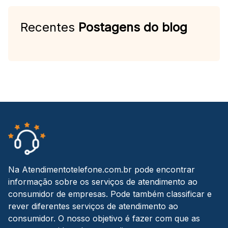
Recentes
Postagens do blog
Na Atendimentotelefone.com.br pode encontrar
informação sobre os serviços de atendimento ao
consumidor de empresas. Pode também classificar e
rever diferentes serviços de atendimento ao
consumidor. O nosso objetivo é fazer com que as