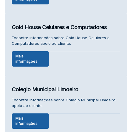
Gold House Celulares e Computadores
Encontre informações sobre Gold House Celulares e
Computadores apoio ao cliente.
Mais
informações
Colegio Municipal Limoeiro
Encontre informações sobre Colegio Municipal Limoeiro
apoio ao cliente.
Mais
informações