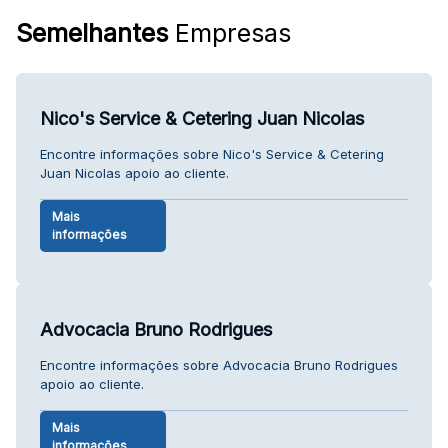
Semelhantes
Empresas
Nico's Service & Cetering Juan Nicolas
Encontre informações sobre Nico's Service & Cetering
Juan Nicolas apoio ao cliente.
Mais
informações
Advocacia Bruno Rodrigues
Encontre informações sobre Advocacia Bruno Rodrigues
apoio ao cliente.
Mais
informações