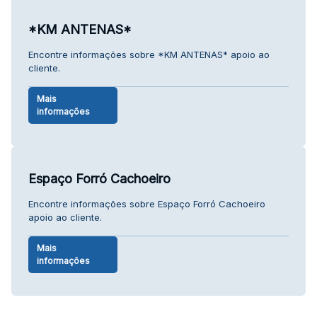
*KM ANTENAS*
Encontre informações sobre *KM ANTENAS* apoio ao
cliente.
Mais
informações
Espaço Forró Cachoeiro
Encontre informações sobre Espaço Forró Cachoeiro
apoio ao cliente.
Mais
informações