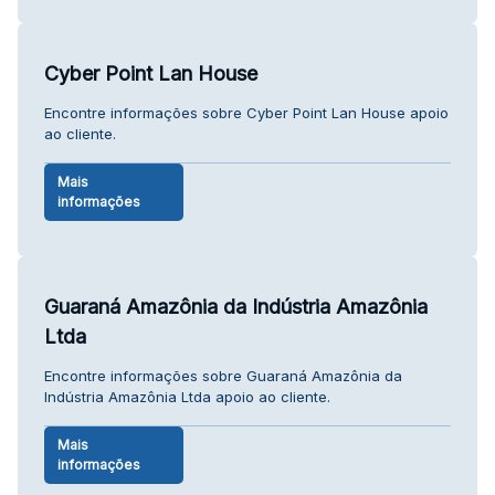
Cyber Point Lan House
Encontre informações sobre Cyber Point Lan House apoio
ao cliente.
Mais
informações
Guaraná Amazônia da Indústria Amazônia
Ltda
Encontre informações sobre Guaraná Amazônia da
Indústria Amazônia Ltda apoio ao cliente.
Mais
informações