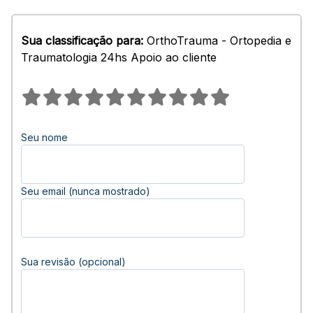
Sua classificação para:
OrthoTrauma - Ortopedia e
Traumatologia 24hs Apoio ao cliente
Seu nome
Seu email (nunca mostrado)
Sua revisão (opcional)