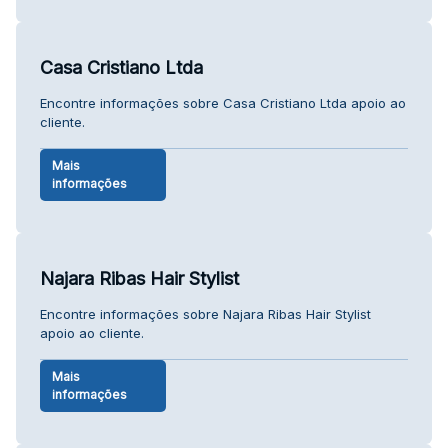
Casa Cristiano Ltda
Encontre informações sobre Casa Cristiano Ltda apoio ao
cliente.
Mais
informações
Najara Ribas Hair Stylist
Encontre informações sobre Najara Ribas Hair Stylist
apoio ao cliente.
Mais
informações