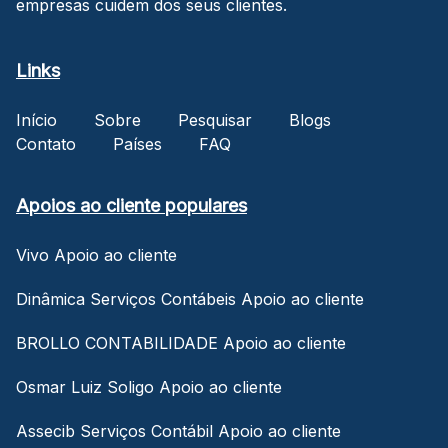
empresas cuidem dos seus clientes.
Links
Início
Sobre
Pesquisar
Blogs
Contato
Países
FAQ
Apoios ao cliente populares
Vivo Apoio ao cliente
Dinâmica Serviços Contábeis Apoio ao cliente
BROLLO CONTABILIDADE Apoio ao cliente
Osmar Luiz Soligo Apoio ao cliente
Assecib Serviços Contábil Apoio ao cliente