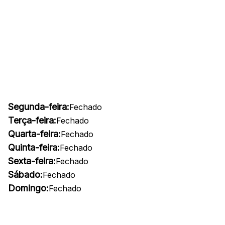
Segunda-feira:
Fechado
Terça-feira:
Fechado
Quarta-feira:
Fechado
Quinta-feira:
Fechado
Sexta-feira:
Fechado
Sábado:
Fechado
Domingo:
Fechado