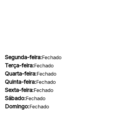
Segunda-feira:
Fechado
Terça-feira:
Fechado
Quarta-feira:
Fechado
Quinta-feira:
Fechado
Sexta-feira:
Fechado
Sábado:
Fechado
Domingo:
Fechado