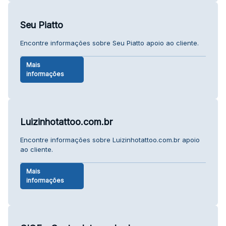
Seu Piatto
Encontre informações sobre Seu Piatto apoio ao cliente.
Mais
informações
Luizinhotattoo.com.br
Encontre informações sobre Luizinhotattoo.com.br apoio
ao cliente.
Mais
informações