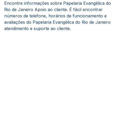
Encontre informações sobre Papelaria Evangẽlica do
Rio de Janeiro Apoio ao cliente. É fácil encontrar
números de telefone, horários de funcionamento e
avaliações do Papelaria Evangẽlica do Rio de Janeiro
atendimento e suporte ao cliente.