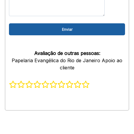
Avaliação de outras pessoas:
Papelaria Evangẽlica do Rio de Janeiro Apoio ao
cliente