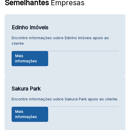
Semelhantes
Empresas
Edinho Imóveis
Encontre informações sobre Edinho Imóveis apoio ao
cliente.
Mais
informações
Sakura Park
Encontre informações sobre Sakura Park apoio ao cliente.
Mais
informações