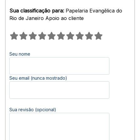
Sua classificação para:
Papelaria Evangẽlica do
Rio de Janeiro Apoio ao cliente
Seu nome
Seu email (nunca mostrado)
Sua revisão (opcional)