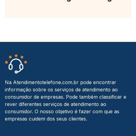
Na Atendimentotelefone.com.br pode encontrar
informação sobre os serviços de atendimento ao
consumidor de empresas. Pode também classificar e
rever diferentes serviços de atendimento ao
consumidor. O nosso objetivo é fazer com que as
empresas cuidem dos seus clientes.