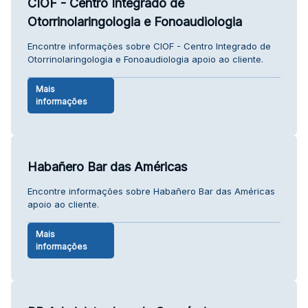
CIOF - Centro Integrado de
Otorrinolaringologia e Fonoaudiologia
Encontre informações sobre CIOF - Centro Integrado de
Otorrinolaringologia e Fonoaudiologia apoio ao cliente.
Mais
informações
Habañero Bar das Américas
Encontre informações sobre Habañero Bar das Américas
apoio ao cliente.
Mais
informações