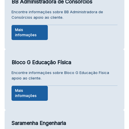
BB Administradora de Consórcios
Encontre informações sobre BB Administradora de
Consórcios apoio ao cliente.
Mais
informações
Bloco G Educação Física
Encontre informações sobre Bloco G Educação Física
apoio ao cliente.
Mais
informações
Saramenha Engenharia