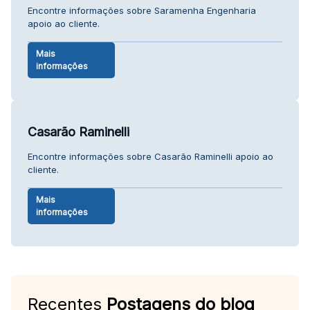
Encontre informações sobre Saramenha Engenharia
apoio ao cliente.
Mais
informações
Casarão Raminelli
Encontre informações sobre Casarão Raminelli apoio ao
cliente.
Mais
informações
Recentes
Postagens do blog