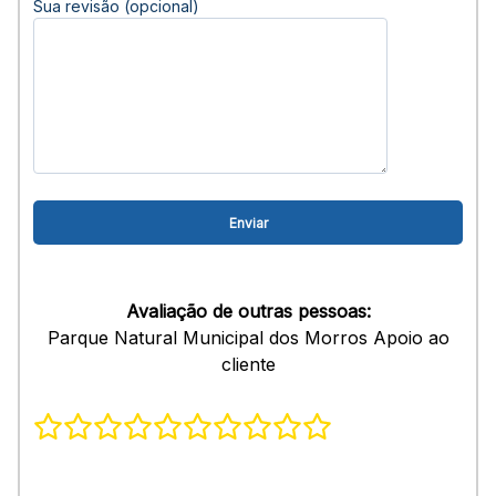
Sua revisão (opcional)
Avaliação de outras pessoas:
Parque Natural Municipal dos Morros Apoio ao
cliente