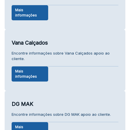
Mais
informações
Vana Calçados
Encontre informações sobre Vana Calçados apoio ao
cliente.
Mais
informações
DG MAK
Encontre informações sobre DG MAK apoio ao cliente.
Mais