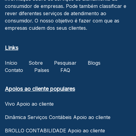
consumidor de empresas. Pode também classificar e
rever diferentes serviços de atendimento ao
consumidor. O nosso objetivo é fazer com que as
empresas cuidem dos seus clientes.
Links
Início
Sobre
Pesquisar
Blogs
Contato
Países
FAQ
Apoios ao cliente populares
Vivo Apoio ao cliente
Dinâmica Serviços Contábeis Apoio ao cliente
BROLLO CONTABILIDADE Apoio ao cliente