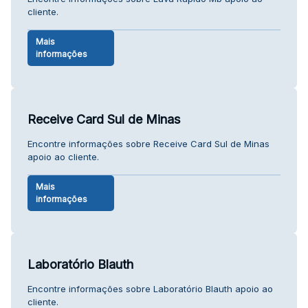
cliente.
Mais
informações
Receive Card Sul de Minas
Encontre informações sobre Receive Card Sul de Minas
apoio ao cliente.
Mais
informações
Laboratório Blauth
Encontre informações sobre Laboratório Blauth apoio ao
cliente.