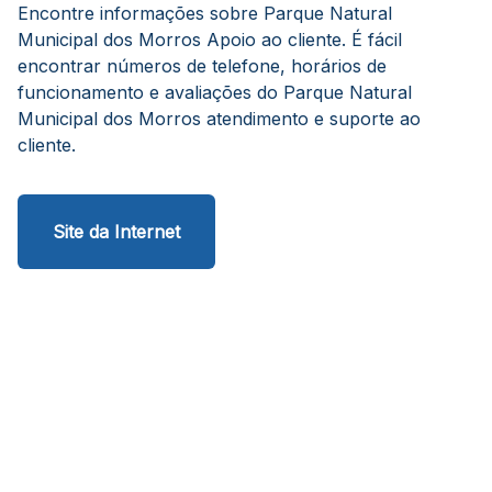
Encontre informações sobre Parque Natural
Municipal dos Morros Apoio ao cliente. É fácil
encontrar números de telefone, horários de
funcionamento e avaliações do Parque Natural
Municipal dos Morros atendimento e suporte ao
cliente.
Site da Internet