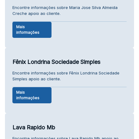
Encontre informações sobre Maria Jose Silva Almeida
Creche apoio ao cliente.
Mais
informações
Fênix Londrina Sociedade Simples
Encontre informações sobre Fênix Londrina Sociedade
Simples apoio ao cliente.
Mais
informações
Lava Rapido Mb
Encontre informações sobre Lava Rapido Mb apoio ao