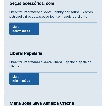
peças,acessórios, som
Encontre informações sobre Johnny car sound - carros
petropolis rj peças,acessórios, som apoio ao cliente.
Mais
informações
Liberal Papelaria
Encontre informações sobre Liberal Papelaria apoio ao
cliente.
Mais
informações
Maria Jose Silva Almeida Creche