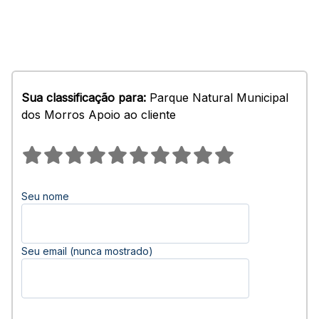
Sua classificação para:
Parque Natural Municipal
dos Morros Apoio ao cliente
Seu nome
Seu email (nunca mostrado)