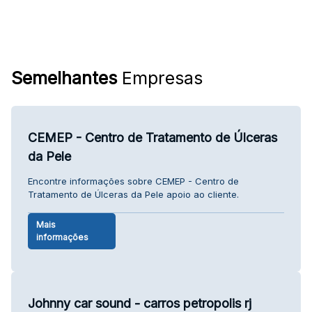
Semelhantes
Empresas
CEMEP - Centro de Tratamento de Úlceras
da Pele
Encontre informações sobre CEMEP - Centro de
Tratamento de Úlceras da Pele apoio ao cliente.
Mais
informações
Johnny car sound - carros petropolis rj