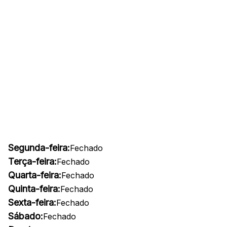
Segunda-feira:
Fechado
Terça-feira:
Fechado
Quarta-feira:
Fechado
Quinta-feira:
Fechado
Sexta-feira:
Fechado
Sábado:
Fechado