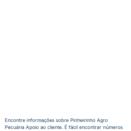
Encontre informações sobre Pinheirinho Agro
Pecuária Apoio ao cliente. É fácil encontrar números