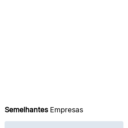
Semelhantes
Empresas