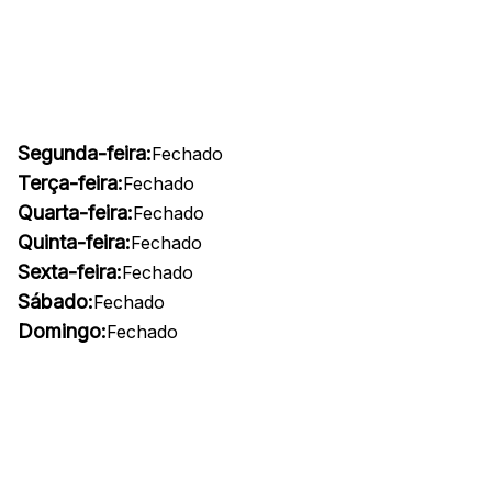
Segunda-feira:
Fechado
Terça-feira:
Fechado
Quarta-feira:
Fechado
Quinta-feira:
Fechado
Sexta-feira:
Fechado
Sábado:
Fechado
Domingo:
Fechado