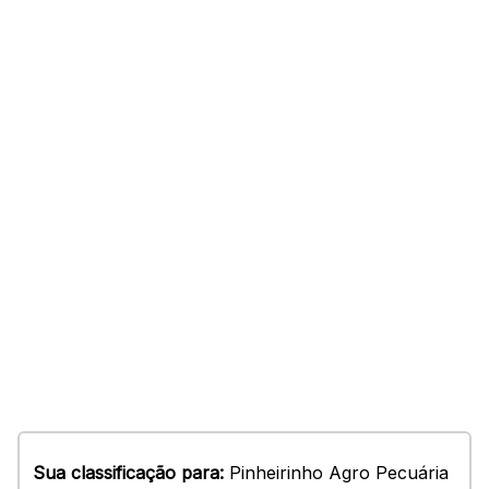
Sua classificação para:
Pinheirinho Agro Pecuária