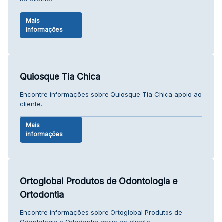
Mais
informações
Quiosque Tia Chica
Encontre informações sobre Quiosque Tia Chica apoio ao
cliente.
Mais
informações
Ortoglobal Produtos de Odontologia e
Ortodontia
Encontre informações sobre Ortoglobal Produtos de
Odontologia e Ortodontia apoio ao cliente.