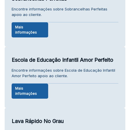
Encontre informações sobre Sobrancelhas Perfeitas
apoio ao cliente.
Mais
informações
Escola de Educação Infantil Amor Perfeito
Encontre informações sobre Escola de Educação Infantil
Amor Perfeito apoio ao cliente.
Mais
informações
Lava Rápido No Grau