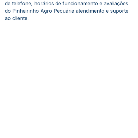
de telefone, horários de funcionamento e avaliações
do Pinheirinho Agro Pecuária atendimento e suporte
ao cliente.