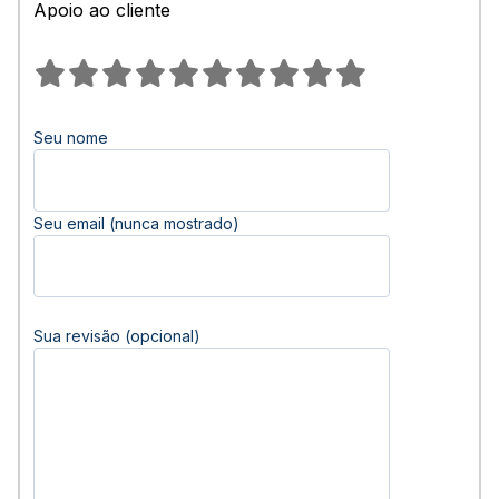
Apoio ao cliente
Seu nome
Seu email (nunca mostrado)
Sua revisão (opcional)