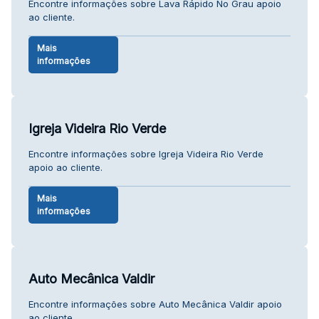
Encontre informações sobre Lava Rápido No Grau apoio
ao cliente.
Mais
informações
Igreja Videira Rio Verde
Encontre informações sobre Igreja Videira Rio Verde
apoio ao cliente.
Mais
informações
Auto Mecânica Valdir
Encontre informações sobre Auto Mecânica Valdir apoio
ao cliente.