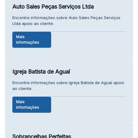
Auto Sales Peças Serviços Ltda
Encontre informações sobre Auto Sales Peças Serviços
Ltda apoio ao cliente.
Mais
informações
Igreja Batista de Aguaí
Encontre informações sobre Igreja Batista de Aguaí apoio
ao cliente.
Mais
informações
Sobrancelhas Perfeitas