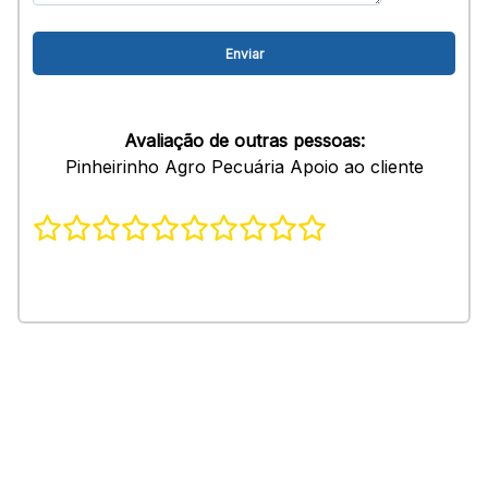
Avaliação de outras pessoas:
Pinheirinho Agro Pecuária Apoio ao cliente