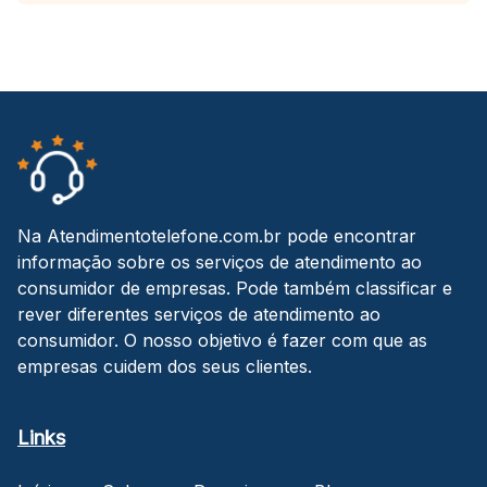
Na Atendimentotelefone.com.br pode encontrar
informação sobre os serviços de atendimento ao
consumidor de empresas. Pode também classificar e
rever diferentes serviços de atendimento ao
consumidor. O nosso objetivo é fazer com que as
empresas cuidem dos seus clientes.
Links