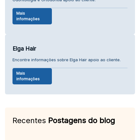
Mais
informações
Elga Hair
Encontre informações sobre Elga Hair apoio ao cliente.
Mais
informações
Recentes
Postagens do blog