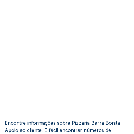
Encontre informações sobre Pizzaria Barra Bonita
Apoio ao cliente. É fácil encontrar números de