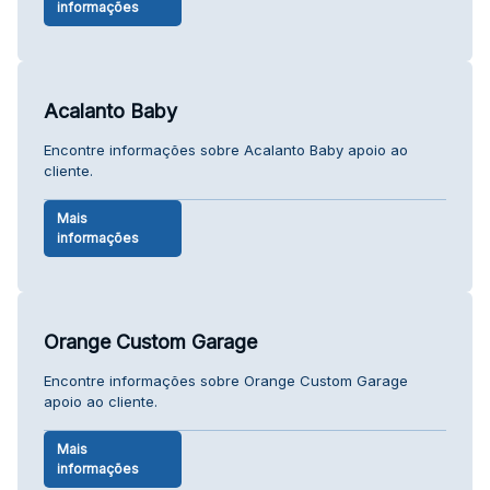
informações
Acalanto Baby
Encontre informações sobre Acalanto Baby apoio ao
cliente.
Mais
informações
Orange Custom Garage
Encontre informações sobre Orange Custom Garage
apoio ao cliente.
Mais
informações