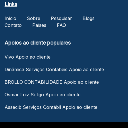
Links
Início
Sobre
Pesquisar
Blogs
Contato
Países
FAQ
Apoios ao cliente populares
Vivo Apoio ao cliente
Dinâmica Serviços Contábeis Apoio ao cliente
BROLLO CONTABILIDADE Apoio ao cliente
Osmar Luiz Soligo Apoio ao cliente
Assecib Serviços Contábil Apoio ao cliente