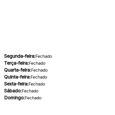
Segunda-feira:
Fechado
Terça-feira:
Fechado
Quarta-feira:
Fechado
Quinta-feira:
Fechado
Sexta-feira:
Fechado
Sábado:
Fechado
Domingo:
Fechado