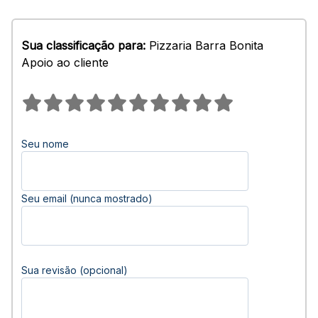
Sua classificação para:
Pizzaria Barra Bonita
Apoio ao cliente
Seu nome
Seu email (nunca mostrado)
Sua revisão (opcional)