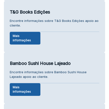
T&G Books Edições
Encontre informações sobre T&G Books Edições apoio ao
cliente.
Mais
informações
Bamboo Sushi House Lajeado
Encontre informações sobre Bamboo Sushi House
Lajeado apoio ao cliente.
Mais
informações