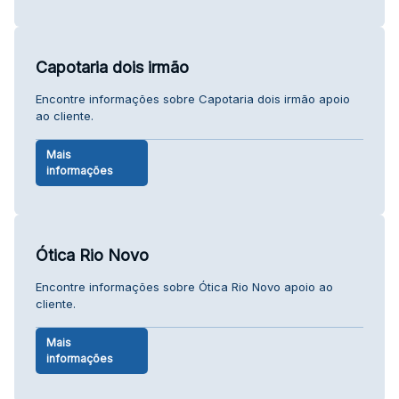
Capotaria dois irmão
Encontre informações sobre Capotaria dois irmão apoio
ao cliente.
Mais
informações
Ótica Rio Novo
Encontre informações sobre Ótica Rio Novo apoio ao
cliente.
Mais
informações