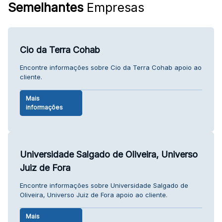
Semelhantes
Empresas
Cio da Terra Cohab
Encontre informações sobre Cio da Terra Cohab apoio ao
cliente.
Mais
informações
Universidade Salgado de Oliveira, Universo
Juiz de Fora
Encontre informações sobre Universidade Salgado de
Oliveira, Universo Juiz de Fora apoio ao cliente.
Mais