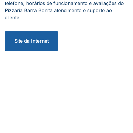
telefone, horários de funcionamento e avaliações do
Pizzaria Barra Bonita atendimento e suporte ao
cliente.
Site da Internet