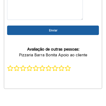
Avaliação de outras pessoas:
Pizzaria Barra Bonita Apoio ao cliente