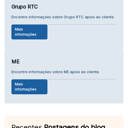
Grupo RTC
Encontre informações sobre Grupo RTC apoio ao cliente.
Mais
informações
ME
Encontre informações sobre ME apoio ao cliente.
Mais
informações
Recentes
Postagens do blog