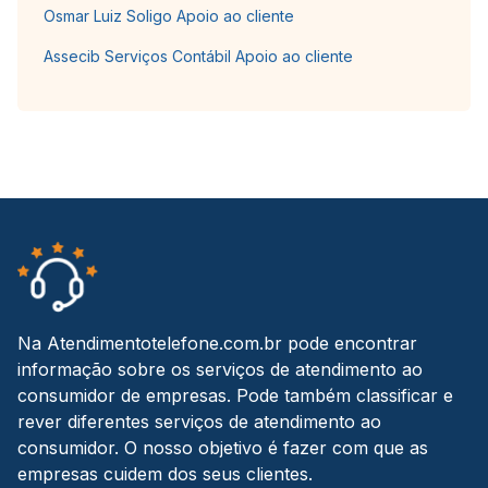
Osmar Luiz Soligo Apoio ao cliente
Assecib Serviços Contábil Apoio ao cliente
Na Atendimentotelefone.com.br pode encontrar
informação sobre os serviços de atendimento ao
consumidor de empresas. Pode também classificar e
rever diferentes serviços de atendimento ao
consumidor. O nosso objetivo é fazer com que as
empresas cuidem dos seus clientes.