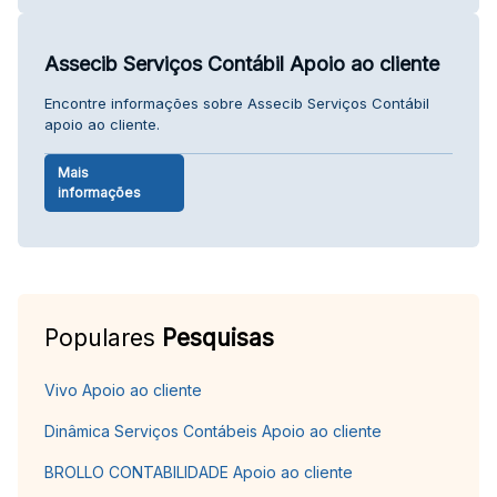
Assecib Serviços Contábil Apoio ao cliente
Encontre informações sobre Assecib Serviços Contábil
apoio ao cliente.
Mais
informações
Populares
Pesquisas
Vivo Apoio ao cliente
Dinâmica Serviços Contábeis Apoio ao cliente
BROLLO CONTABILIDADE Apoio ao cliente