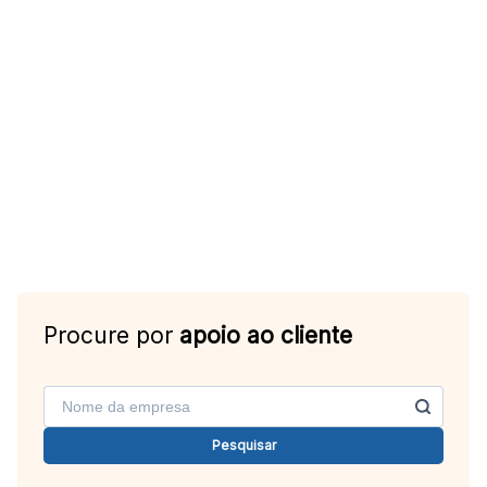
Procure por
apoio ao cliente
Pesquisar