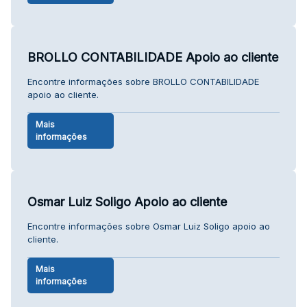
BROLLO CONTABILIDADE Apoio ao cliente
Encontre informações sobre BROLLO CONTABILIDADE
apoio ao cliente.
Mais
informações
Osmar Luiz Soligo Apoio ao cliente
Encontre informações sobre Osmar Luiz Soligo apoio ao
cliente.
Mais
informações