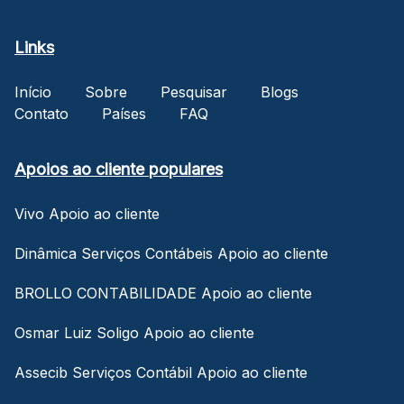
Links
Início
Sobre
Pesquisar
Blogs
Contato
Países
FAQ
Apoios ao cliente populares
Vivo Apoio ao cliente
Dinâmica Serviços Contábeis Apoio ao cliente
BROLLO CONTABILIDADE Apoio ao cliente
Osmar Luiz Soligo Apoio ao cliente
Assecib Serviços Contábil Apoio ao cliente