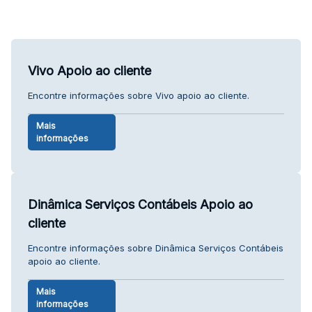
Vivo Apoio ao cliente
Encontre informações sobre Vivo apoio ao cliente.
Mais
informações
Dinâmica Serviços Contábeis Apoio ao
cliente
Encontre informações sobre Dinâmica Serviços Contábeis
apoio ao cliente.
Mais
informações