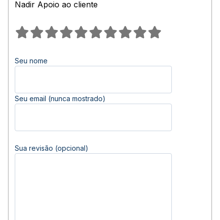
Nadir Apoio ao cliente
Seu nome
Seu email (nunca mostrado)
Sua revisão (opcional)