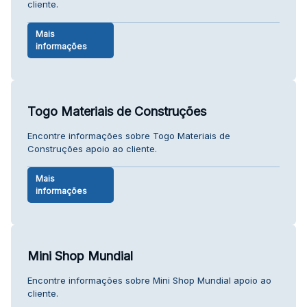
cliente.
Mais
informações
Togo Materiais de Construções
Encontre informações sobre Togo Materiais de
Construções apoio ao cliente.
Mais
informações
Mini Shop Mundial
Encontre informações sobre Mini Shop Mundial apoio ao
cliente.