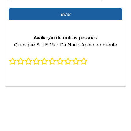
Avaliação de outras pessoas:
Quiosque Sol E Mar Da Nadir Apoio ao cliente