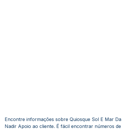
Encontre informações sobre Quiosque Sol E Mar Da
Nadir Apoio ao cliente. É fácil encontrar números de