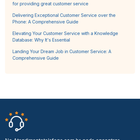
for providing great customer service
Delivering Exceptional Customer Service over the
Phone: A Comprehensive Guide
Elevating Your Customer Service with a Knowledge
Database: Why It's Essential
Landing Your Dream Job in Customer Service: A
Comprehensive Guide