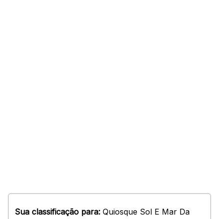
Sua classificação para:
Quiosque Sol E Mar Da