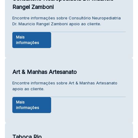
Rangel Zamboni
Encontre informações sobre Consultório Neuropediatria
Dr. Mauricio Rangel Zamboni apoio ao cliente.
Mais
informações
Art & Manhas Artesanato
Encontre informações sobre Art & Manhas Artesanato
apoio ao cliente.
Mais
informações
Taboca Rio