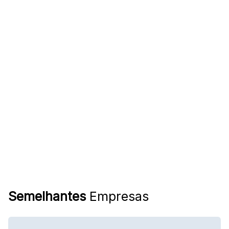
Semelhantes
Empresas