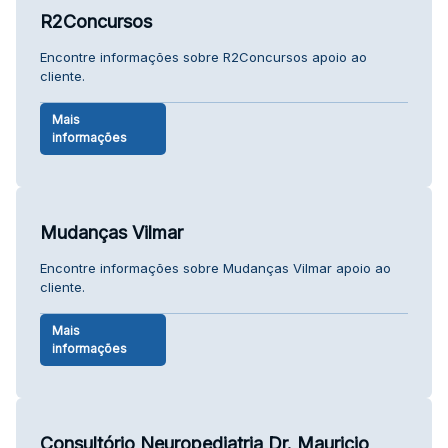
R2Concursos
Encontre informações sobre R2Concursos apoio ao
cliente.
Mais
informações
Mudanças Vilmar
Encontre informações sobre Mudanças Vilmar apoio ao
cliente.
Mais
informações
Consultório Neuropediatria Dr. Mauricio