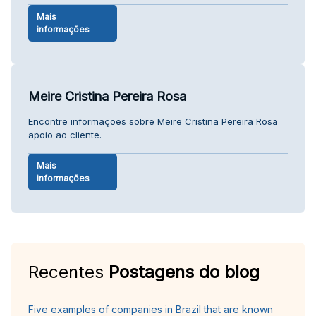
Mais
informações
Meire Cristina Pereira Rosa
Encontre informações sobre Meire Cristina Pereira Rosa
apoio ao cliente.
Mais
informações
Recentes
Postagens do blog
Five examples of companies in Brazil that are known