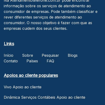
Na Atendimentotelefone.com.br pode encontrar
informação sobre os serviços de atendimento ao
consumidor de empresas. Pode também classificar e
rever diferentes serviços de atendimento ao
consumidor. O nosso objetivo é fazer com que as
empresas cuidem dos seus clientes.
Links
Início
Sobre
Pesquisar
Blogs
Contato
Países
FAQ
Apoios ao cliente populares
Vivo Apoio ao cliente
Dinâmica Serviços Contábeis Apoio ao cliente