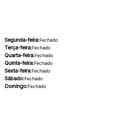
Segunda-feira:
Fechado
Terça-feira:
Fechado
Quarta-feira:
Fechado
Quinta-feira:
Fechado
Sexta-feira:
Fechado
Sábado:
Fechado
Domingo:
Fechado