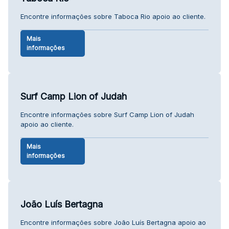
Encontre informações sobre Taboca Rio apoio ao cliente.
Mais
informações
Surf Camp Lion of Judah
Encontre informações sobre Surf Camp Lion of Judah
apoio ao cliente.
Mais
informações
João Luís Bertagna
Encontre informações sobre João Luís Bertagna apoio ao