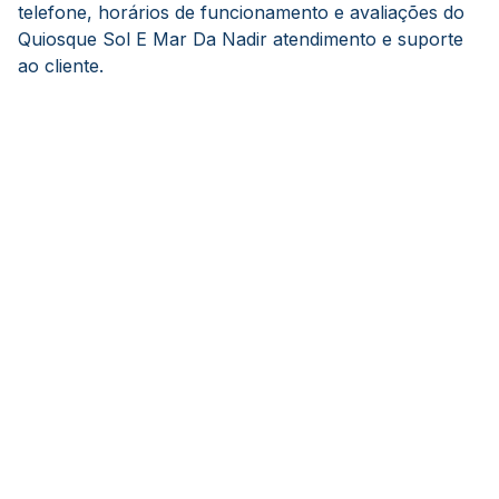
telefone, horários de funcionamento e avaliações do
Quiosque Sol E Mar Da Nadir atendimento e suporte
ao cliente.