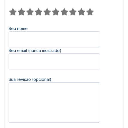
Seu nome
Seu email (nunca mostrado)
Sua revisão (opcional)