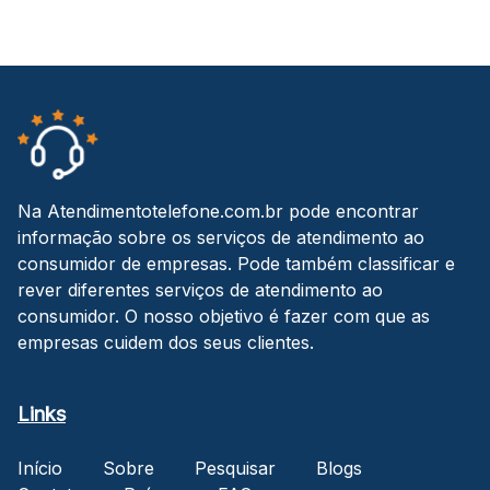
Na Atendimentotelefone.com.br pode encontrar
informação sobre os serviços de atendimento ao
consumidor de empresas. Pode também classificar e
rever diferentes serviços de atendimento ao
consumidor. O nosso objetivo é fazer com que as
empresas cuidem dos seus clientes.
Links
Início
Sobre
Pesquisar
Blogs