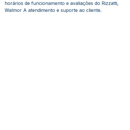
horários de funcionamento e avaliações do Rizzatti,
Walmor A atendimento e suporte ao cliente.