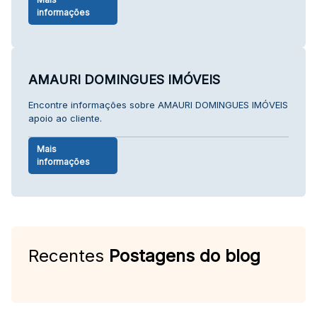
informações
AMAURI DOMINGUES IMÓVEIS
Encontre informações sobre AMAURI DOMINGUES IMÓVEIS
apoio ao cliente.
Mais
informações
Recentes
Postagens do blog