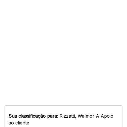
Sua classificação para:
Rizzatti, Walmor A Apoio
ao cliente