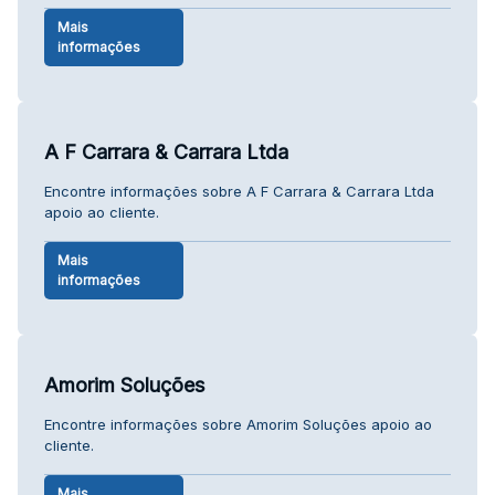
Mais
informações
A F Carrara & Carrara Ltda
Encontre informações sobre A F Carrara & Carrara Ltda
apoio ao cliente.
Mais
informações
Amorim Soluções
Encontre informações sobre Amorim Soluções apoio ao
cliente.
Mais