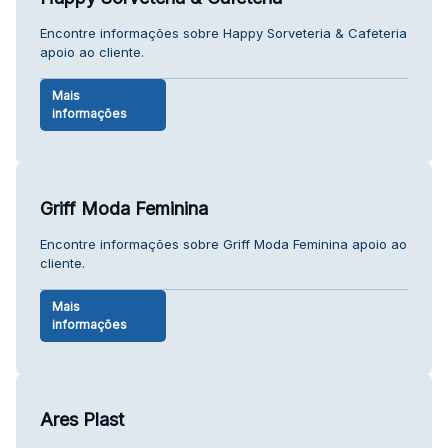
Encontre informações sobre Happy Sorveteria & Cafeteria
apoio ao cliente.
Mais
informações
Griff Moda Feminina
Encontre informações sobre Griff Moda Feminina apoio ao
cliente.
Mais
informações
Ares Plast