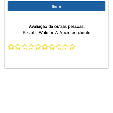
Avaliação de outras pessoas:
Rizzatti, Walmor A Apoio ao cliente