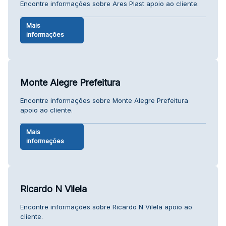
Encontre informações sobre Ares Plast apoio ao cliente.
Mais
informações
Monte Alegre Prefeitura
Encontre informações sobre Monte Alegre Prefeitura
apoio ao cliente.
Mais
informações
Ricardo N Vilela
Encontre informações sobre Ricardo N Vilela apoio ao
cliente.