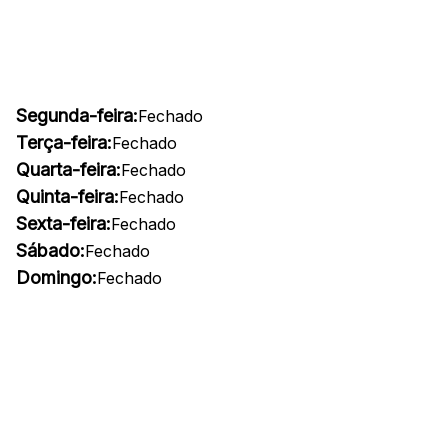
Segunda-feira:
Fechado
Terça-feira:
Fechado
Quarta-feira:
Fechado
Quinta-feira:
Fechado
Sexta-feira:
Fechado
Sábado:
Fechado
Domingo:
Fechado