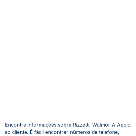
Encontre informações sobre Rizzatti, Walmor A Apoio
ao cliente. É fácil encontrar números de telefone,