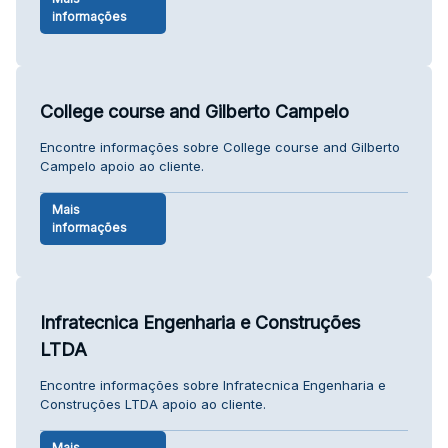
informações
College course and Gilberto Campelo
Encontre informações sobre College course and Gilberto
Campelo apoio ao cliente.
Mais
informações
Infratecnica Engenharia e Construções
LTDA
Encontre informações sobre Infratecnica Engenharia e
Construções LTDA apoio ao cliente.
Mais