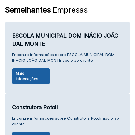
Semelhantes
Empresas
ESCOLA MUNICIPAL DOM INÁCIO JOÃO
DAL MONTE
Encontre informações sobre ESCOLA MUNICIPAL DOM
INÁCIO JOÃO DAL MONTE apoio ao cliente.
Mais
informações
Construtora Rotoli
Encontre informações sobre Construtora Rotoli apoio ao
cliente.