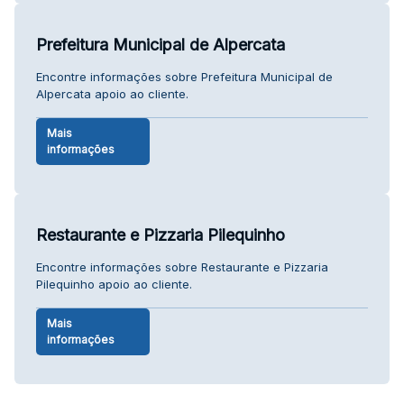
Prefeitura Municipal de Alpercata
Encontre informações sobre Prefeitura Municipal de
Alpercata apoio ao cliente.
Mais
informações
Restaurante e Pizzaria Pilequinho
Encontre informações sobre Restaurante e Pizzaria
Pilequinho apoio ao cliente.
Mais
informações