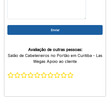
Avaliação de outras pessoas:
Salão de Cabeleireiros no Portão em Curitiba - Las
Wegas Apoio ao cliente