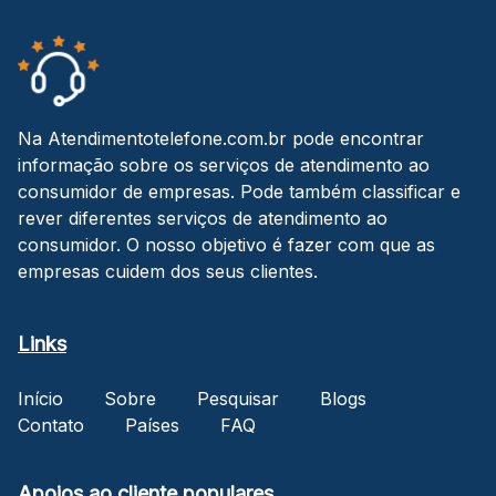
Na Atendimentotelefone.com.br pode encontrar
informação sobre os serviços de atendimento ao
consumidor de empresas. Pode também classificar e
rever diferentes serviços de atendimento ao
consumidor. O nosso objetivo é fazer com que as
empresas cuidem dos seus clientes.
Links
Início
Sobre
Pesquisar
Blogs
Contato
Países
FAQ
Apoios ao cliente populares