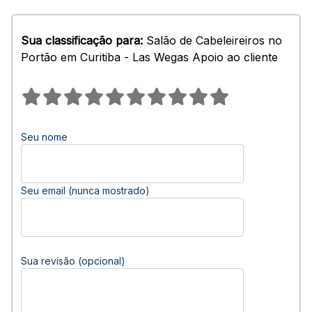
Sua classificação para:
Salão de Cabeleireiros no
Portão em Curitiba - Las Wegas Apoio ao cliente
Seu nome
Seu email (nunca mostrado)
Sua revisão (opcional)