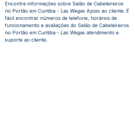
Encontre informações sobre Salão de Cabeleireiros
no Portão em Curitiba - Las Wegas Apoio ao cliente. É
fácil encontrar números de telefone, horários de
funcionamento e avaliações do Salão de Cabeleireiros
no Portão em Curitiba - Las Wegas atendimento e
suporte ao cliente.