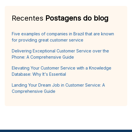
Recentes
Postagens do blog
Five examples of companies in Brazil that are known
for providing great customer service
Delivering Exceptional Customer Service over the
Phone: A Comprehensive Guide
Elevating Your Customer Service with a Knowledge
Database: Why It's Essential
Landing Your Dream Job in Customer Service: A
Comprehensive Guide