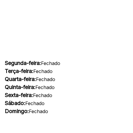
Segunda-feira:
Fechado
Terça-feira:
Fechado
Quarta-feira:
Fechado
Quinta-feira:
Fechado
Sexta-feira:
Fechado
Sábado:
Fechado
Domingo:
Fechado