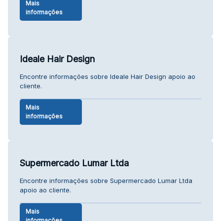
Mais
informações
Ideale Hair Design
Encontre informações sobre Ideale Hair Design apoio ao
cliente.
Mais
informações
Supermercado Lumar Ltda
Encontre informações sobre Supermercado Lumar Ltda
apoio ao cliente.
Mais
informações