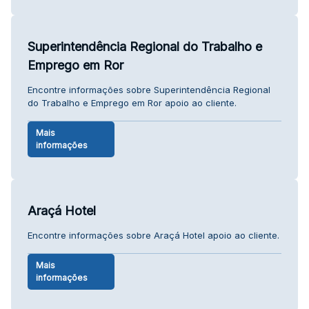
Superintendência Regional do Trabalho e
Emprego em Ror
Encontre informações sobre Superintendência Regional
do Trabalho e Emprego em Ror apoio ao cliente.
Mais
informações
Araçá Hotel
Encontre informações sobre Araçá Hotel apoio ao cliente.
Mais
informações