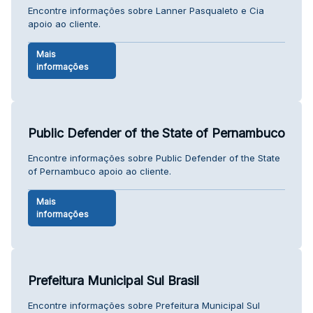
Encontre informações sobre Lanner Pasqualeto e Cia
apoio ao cliente.
Mais
informações
Public Defender of the State of Pernambuco
Encontre informações sobre Public Defender of the State
of Pernambuco apoio ao cliente.
Mais
informações
Prefeitura Municipal Sul Brasil
Encontre informações sobre Prefeitura Municipal Sul