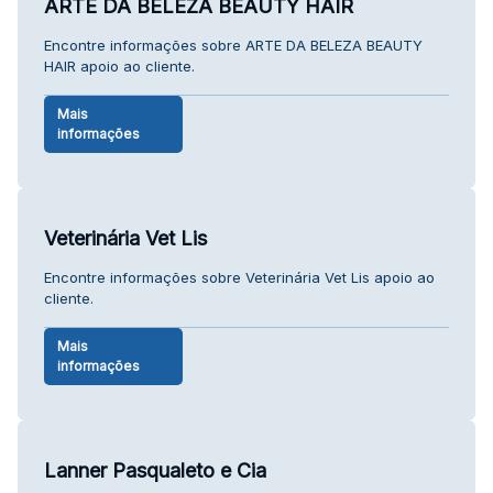
ARTE DA BELEZA BEAUTY HAIR
Encontre informações sobre ARTE DA BELEZA BEAUTY
HAIR apoio ao cliente.
Mais
informações
Veterinária Vet Lis
Encontre informações sobre Veterinária Vet Lis apoio ao
cliente.
Mais
informações
Lanner Pasqualeto e Cia