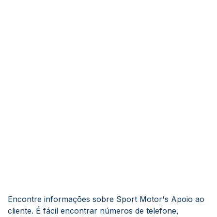
Encontre informações sobre Sport Motor's Apoio ao
cliente. É fácil encontrar números de telefone,