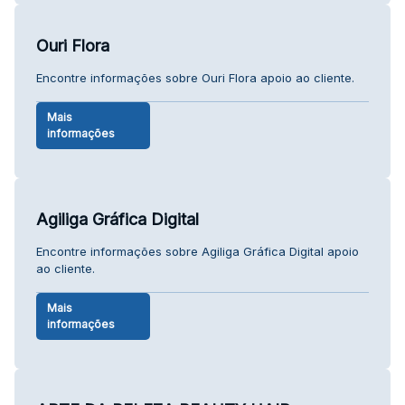
Ouri Flora
Encontre informações sobre Ouri Flora apoio ao cliente.
Mais
informações
Agiliga Gráfica Digital
Encontre informações sobre Agiliga Gráfica Digital apoio
ao cliente.
Mais
informações