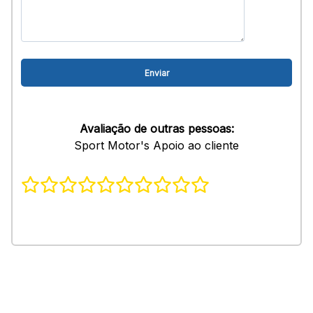
Avaliação de outras pessoas:
Sport Motor's Apoio ao cliente