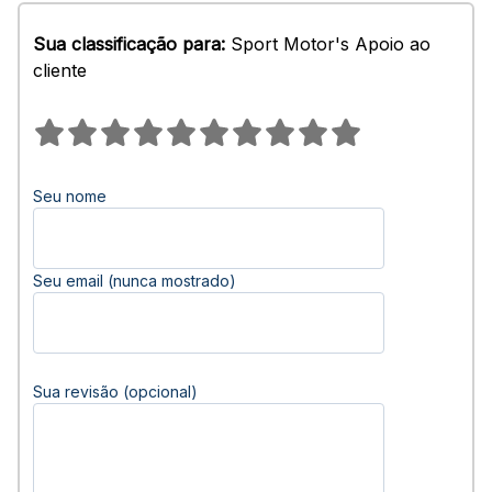
Sua classificação para:
Sport Motor's Apoio ao
cliente
Seu nome
Seu email (nunca mostrado)
Sua revisão (opcional)