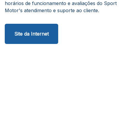
horários de funcionamento e avaliações do Sport
Motor's atendimento e suporte ao cliente.
Site da Internet