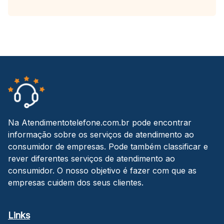
Na Atendimentotelefone.com.br pode encontrar
informação sobre os serviços de atendimento ao
consumidor de empresas. Pode também classificar e
rever diferentes serviços de atendimento ao
consumidor. O nosso objetivo é fazer com que as
empresas cuidem dos seus clientes.
Links