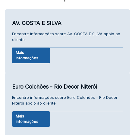
AV. COSTA E SILVA
Encontre informações sobre AV. COSTA E SILVA apoio ao
cliente.
Mais
informações
Euro Colchões - Rio Decor Niterói
Encontre informações sobre Euro Colchões - Rio Decor
Niterói apoio ao cliente.
Mais
informações