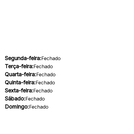
Segunda-feira:
Fechado
Terça-feira:
Fechado
Quarta-feira:
Fechado
Quinta-feira:
Fechado
Sexta-feira:
Fechado
Sábado:
Fechado
Domingo:
Fechado