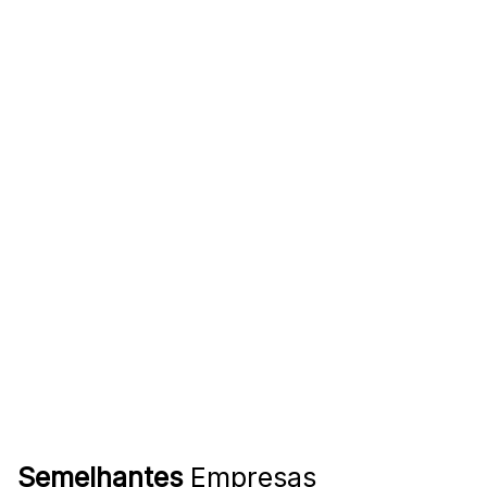
Semelhantes
Empresas