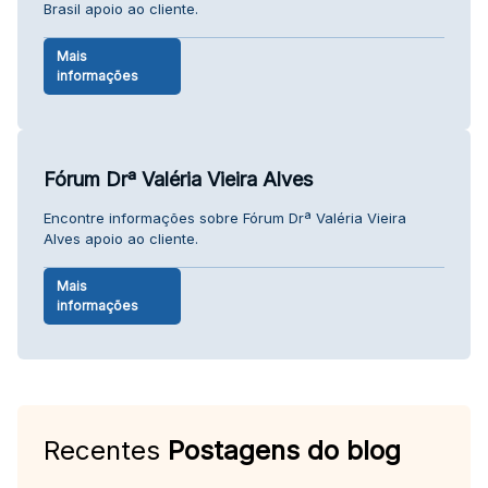
Brasil apoio ao cliente.
Mais
informações
Fórum Drª Valéria Vieira Alves
Encontre informações sobre Fórum Drª Valéria Vieira
Alves apoio ao cliente.
Mais
informações
Recentes
Postagens do blog