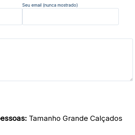
Seu email (nunca mostrado)
pessoas:
Tamanho Grande Calçados