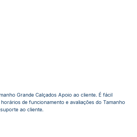
anho Grande Calçados Apoio ao cliente. É fácil
 horários de funcionamento e avaliações do Tamanho
uporte ao cliente.