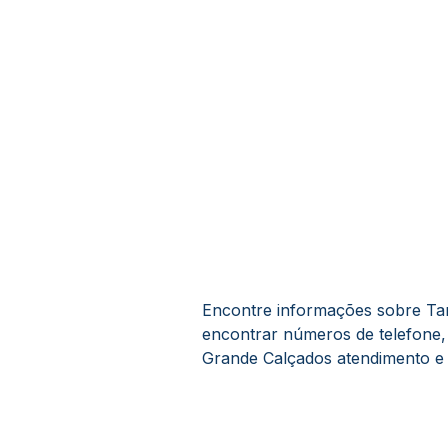
Encontre informações sobre Tam
encontrar números de telefone,
Grande Calçados atendimento e s