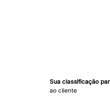
Sua classificação par
ao cliente