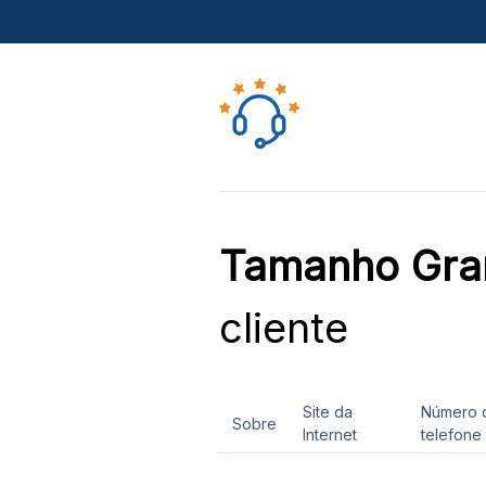
Tamanho Gra
cliente
Site da
Número 
Sobre
Internet
telefone