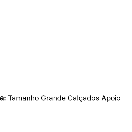
a:
Tamanho Grande Calçados Apoio