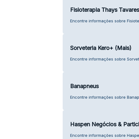
Fisioterapia Thays Tavare
Encontre informações sobre Fisiote
Sorveteria Kero+ (Mais)
Encontre informações sobre Sorvete
Banapneus
Encontre informações sobre Banapn
Haspen Negócios & Partic
Encontre informações sobre Haspe