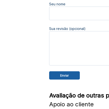
Seu nome
Sua revisão (opcional)
Avaliação de outras 
Apoio ao cliente