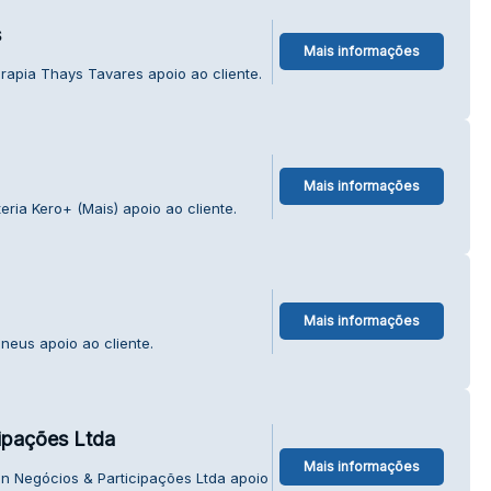
s
Mais informações
rapia Thays Tavares apoio ao cliente.
Mais informações
ria Kero+ (Mais) apoio ao cliente.
Mais informações
eus apoio ao cliente.
ipações Ltda
Mais informações
n Negócios & Participações Ltda apoio