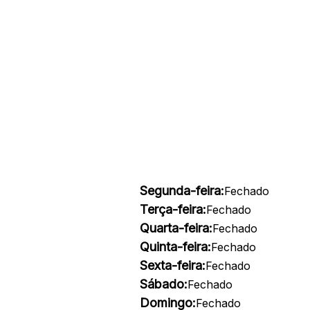
Segunda-feira:
Fechado
Terça-feira:
Fechado
Quarta-feira:
Fechado
Quinta-feira:
Fechado
Sexta-feira:
Fechado
Sábado:
Fechado
Domingo:
Fechado