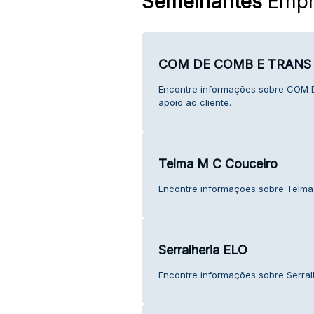
Semelhantes
Empr
COM DE COMB E TRANS 
Encontre informações sobre COM
apoio ao cliente.
Telma M C Couceiro
Encontre informações sobre Telma 
Serralheria ELO
Encontre informações sobre Serralh