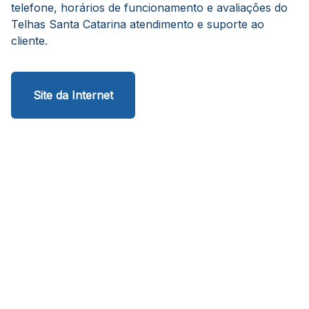
telefone, horários de funcionamento e avaliações do
Telhas Santa Catarina atendimento e suporte ao
cliente.
Site da Internet