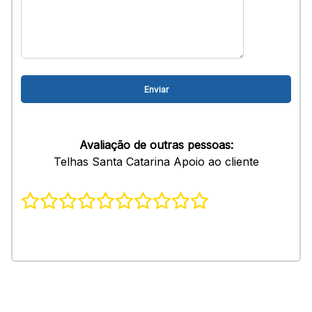
Avaliação de outras pessoas:
Telhas Santa Catarina Apoio ao cliente