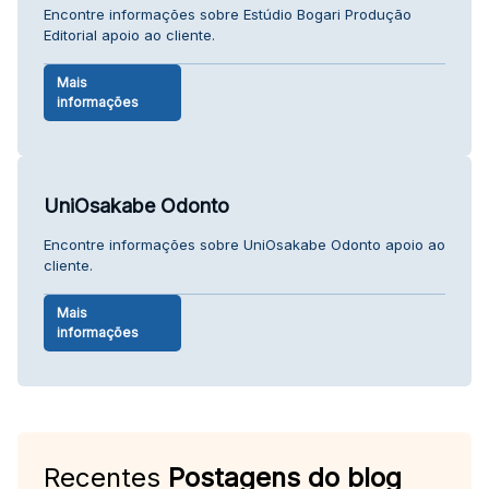
Encontre informações sobre Estúdio Bogari Produção
Editorial apoio ao cliente.
Mais
informações
UniOsakabe Odonto
Encontre informações sobre UniOsakabe Odonto apoio ao
cliente.
Mais
informações
Recentes
Postagens do blog