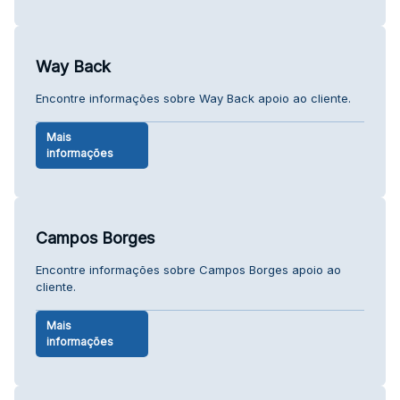
Way Back
Encontre informações sobre Way Back apoio ao cliente.
Mais
informações
Campos Borges
Encontre informações sobre Campos Borges apoio ao
cliente.
Mais
informações