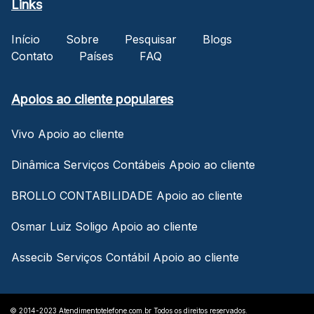
Links
Início
Sobre
Pesquisar
Blogs
Contato
Países
FAQ
Apoios ao cliente populares
Vivo Apoio ao cliente
Dinâmica Serviços Contábeis Apoio ao cliente
BROLLO CONTABILIDADE Apoio ao cliente
Osmar Luiz Soligo Apoio ao cliente
Assecib Serviços Contábil Apoio ao cliente
© 2014-2023 Atendimentotelefone.com.br Todos os direitos reservados.