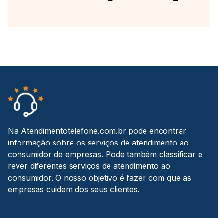
Na Atendimentotelefone.com.br pode encontrar
informação sobre os serviços de atendimento ao
consumidor de empresas. Pode também classificar e
rever diferentes serviços de atendimento ao
consumidor. O nosso objetivo é fazer com que as
empresas cuidem dos seus clientes.