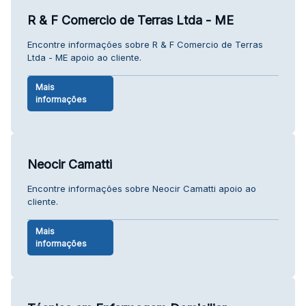
R & F Comercio de Terras Ltda - ME
Encontre informações sobre R & F Comercio de Terras
Ltda - ME apoio ao cliente.
Mais
informações
Neocir Camatti
Encontre informações sobre Neocir Camatti apoio ao
cliente.
Mais
informações