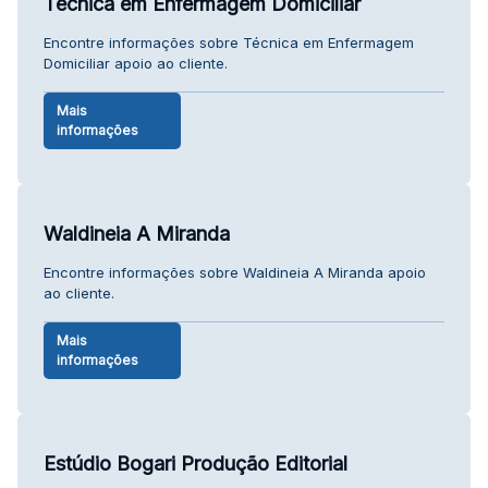
Técnica em Enfermagem Domiciliar
Encontre informações sobre Técnica em Enfermagem
Domiciliar apoio ao cliente.
Mais
informações
Waldineia A Miranda
Encontre informações sobre Waldineia A Miranda apoio
ao cliente.
Mais
informações
Estúdio Bogari Produção Editorial