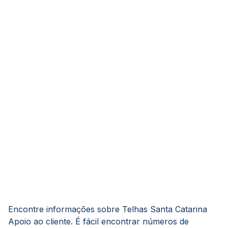
Encontre informações sobre Telhas Santa Catarina
Apoio ao cliente. É fácil encontrar números de