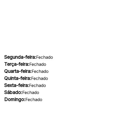
Segunda-feira:
Fechado
Terça-feira:
Fechado
Quarta-feira:
Fechado
Quinta-feira:
Fechado
Sexta-feira:
Fechado
Sábado:
Fechado
Domingo:
Fechado