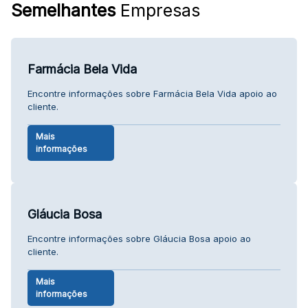
Semelhantes
Empresas
Farmácia Bela Vida
Encontre informações sobre Farmácia Bela Vida apoio ao
cliente.
Mais
informações
Gláucia Bosa
Encontre informações sobre Gláucia Bosa apoio ao
cliente.
Mais
informações