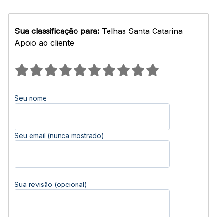
Sua classificação para:
Telhas Santa Catarina
Apoio ao cliente
Seu nome
Seu email (nunca mostrado)
Sua revisão (opcional)