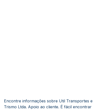
Encontre informações sobre Util Transportes e
Trismo Ltda. Apoio ao cliente. É fácil encontrar