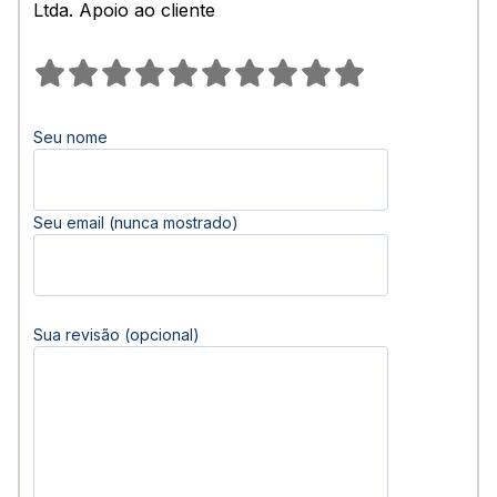
Ltda. Apoio ao cliente
Seu nome
Seu email (nunca mostrado)
Sua revisão (opcional)