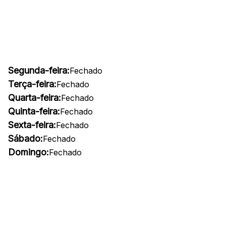
Segunda-feira:
Fechado
Terça-feira:
Fechado
Quarta-feira:
Fechado
Quinta-feira:
Fechado
Sexta-feira:
Fechado
Sábado:
Fechado
Domingo:
Fechado