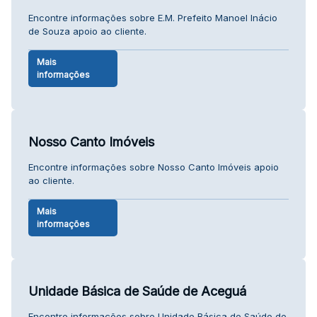
Encontre informações sobre E.M. Prefeito Manoel Inácio
de Souza apoio ao cliente.
Mais
informações
Nosso Canto Imóveis
Encontre informações sobre Nosso Canto Imóveis apoio
ao cliente.
Mais
informações
Unidade Básica de Saúde de Aceguá
Encontre informações sobre Unidade Básica de Saúde de