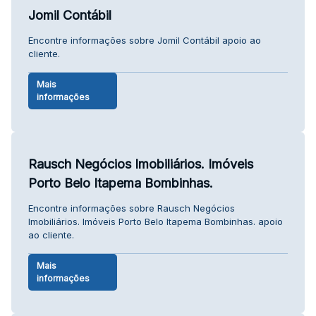
Jomil Contábil
Encontre informações sobre Jomil Contábil apoio ao
cliente.
Mais
informações
Rausch Negócios Imobiliários. Imóveis
Porto Belo Itapema Bombinhas.
Encontre informações sobre Rausch Negócios
Imobiliários. Imóveis Porto Belo Itapema Bombinhas. apoio
ao cliente.
Mais
informações