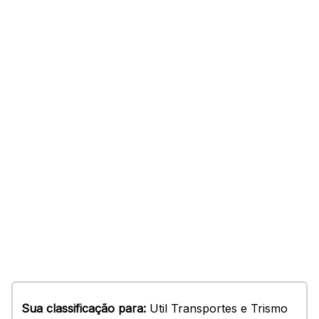
Sua classificação para:
Util Transportes e Trismo