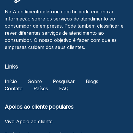
Na Atendimentotelefone.com.br pode encontrar
informação sobre os serviços de atendimento ao
consumidor de empresas. Pode também classificar e
rever diferentes serviços de atendimento ao
consumidor. O nosso objetivo é fazer com que as
empresas cuidem dos seus clientes.
Links
Início
Sobre
Pesquisar
Blogs
Contato
Países
FAQ
Apoios ao cliente populares
Vivo Apoio ao cliente