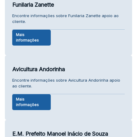
Funilaria Zanette
Encontre informações sobre Funilaria Zanette apoio ao
cliente.
Mais
informações
Avicultura Andorinha
Encontre informações sobre Avicultura Andorinha apoio
ao cliente.
Mais
informações
E.M. Prefeito Manoel Inácio de Souza