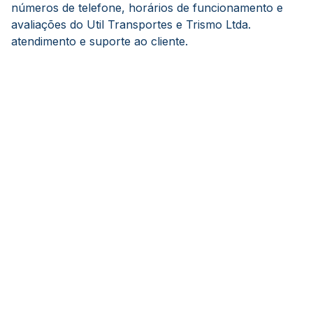
números de telefone, horários de funcionamento e
avaliações do Util Transportes e Trismo Ltda.
atendimento e suporte ao cliente.