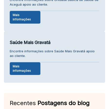
Aceguá apoio ao cliente.
Mais
informações
Saúde Mais Gravatá
Encontre informações sobre Saúde Mais Gravatá apoio
ao cliente.
Mais
informações
Recentes
Postagens do blog