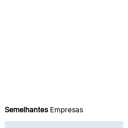
Semelhantes
Empresas