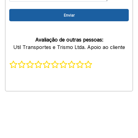
Avaliação de outras pessoas:
Util Transportes e Trismo Ltda. Apoio ao cliente