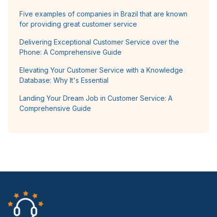
Five examples of companies in Brazil that are known
for providing great customer service
Delivering Exceptional Customer Service over the
Phone: A Comprehensive Guide
Elevating Your Customer Service with a Knowledge
Database: Why It's Essential
Landing Your Dream Job in Customer Service: A
Comprehensive Guide