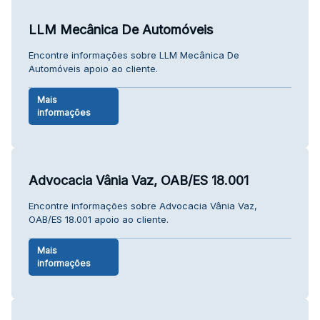
LLM Mecânica De Automóveis
Encontre informações sobre LLM Mecânica De
Automóveis apoio ao cliente.
Mais
informações
Advocacia Vânia Vaz, OAB/ES 18.001
Encontre informações sobre Advocacia Vânia Vaz,
OAB/ES 18.001 apoio ao cliente.
Mais
informações