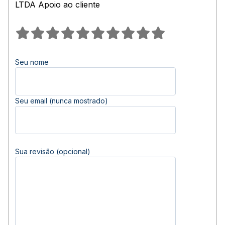
LTDA Apoio ao cliente
Seu nome
Seu email (nunca mostrado)
Sua revisão (opcional)