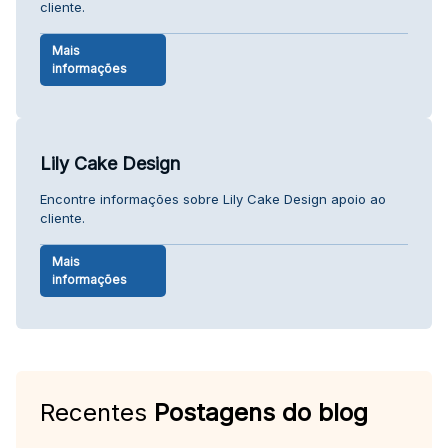
cliente.
Mais
informações
Lily Cake Design
Encontre informações sobre Lily Cake Design apoio ao
cliente.
Mais
informações
Recentes
Postagens do blog