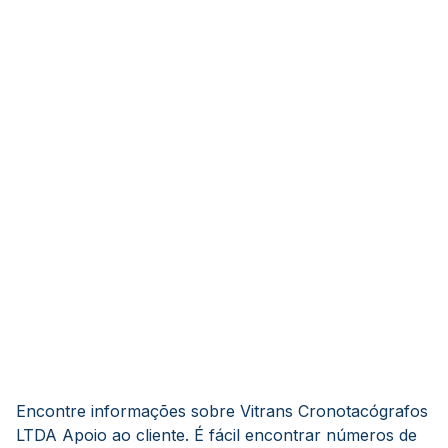
Encontre informações sobre Vitrans Cronotacógrafos
LTDA Apoio ao cliente. É fácil encontrar números de