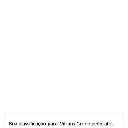
Sua classificação para:
Vitrans Cronotacógrafos