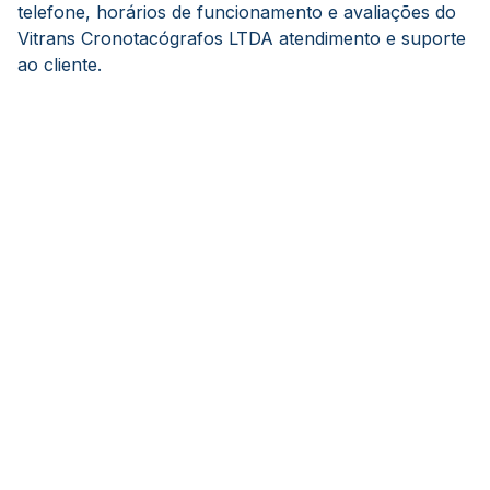
telefone, horários de funcionamento e avaliações do
Vitrans Cronotacógrafos LTDA atendimento e suporte
ao cliente.