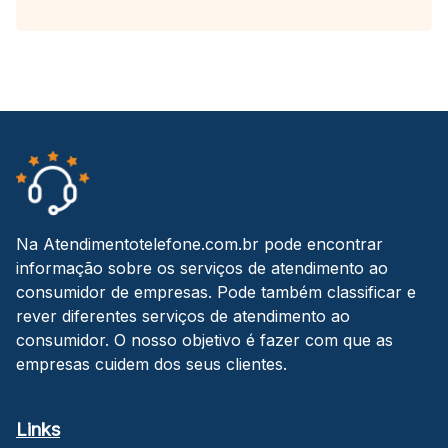
Na Atendimentotelefone.com.br pode encontrar
informação sobre os serviços de atendimento ao
consumidor de empresas. Pode também classificar e
rever diferentes serviços de atendimento ao
consumidor. O nosso objetivo é fazer com que as
empresas cuidem dos seus clientes.
Links