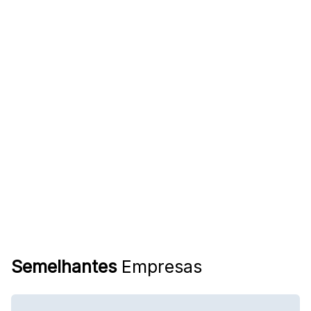
Semelhantes
Empresas