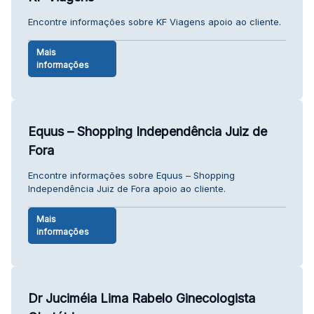
Encontre informações sobre KF Viagens apoio ao cliente.
Mais
informações
Equus – Shopping Independência Juiz de
Fora
Encontre informações sobre Equus – Shopping
Independência Juiz de Fora apoio ao cliente.
Mais
informações
Dr Juciméia Lima Rabelo Ginecologista