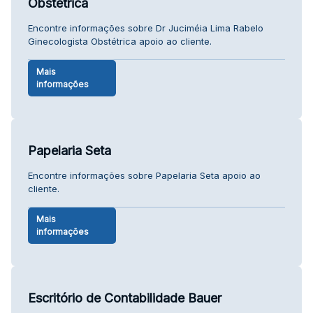
Obstétrica
Encontre informações sobre Dr Juciméia Lima Rabelo
Ginecologista Obstétrica apoio ao cliente.
Mais
informações
Papelaria Seta
Encontre informações sobre Papelaria Seta apoio ao
cliente.
Mais
informações
Escritório de Contabilidade Bauer