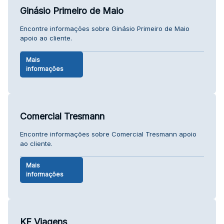
Ginásio Primeiro de Maio
Encontre informações sobre Ginásio Primeiro de Maio
apoio ao cliente.
Mais
informações
Comercial Tresmann
Encontre informações sobre Comercial Tresmann apoio
ao cliente.
Mais
informações
KF Viagens