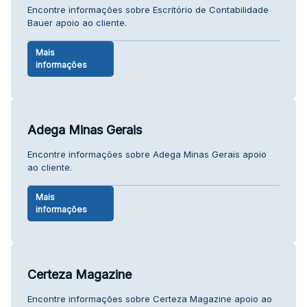
Encontre informações sobre Escritório de Contabilidade
Bauer apoio ao cliente.
Mais
informações
Adega Minas Gerais
Encontre informações sobre Adega Minas Gerais apoio
ao cliente.
Mais
informações
Certeza Magazine
Encontre informações sobre Certeza Magazine apoio ao