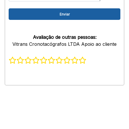
Avaliação de outras pessoas:
Vitrans Cronotacógrafos LTDA Apoio ao cliente