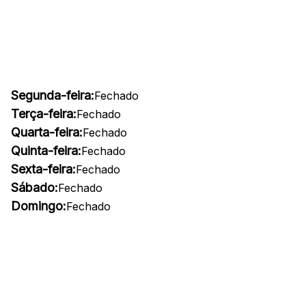
Segunda-feira:
Fechado
Terça-feira:
Fechado
Quarta-feira:
Fechado
Quinta-feira:
Fechado
Sexta-feira:
Fechado
Sábado:
Fechado
Domingo:
Fechado